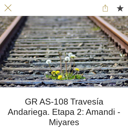
GR AS-108 Travesía
Andariega. Etapa 2: Amandi -
Miyares