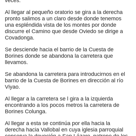
veces.
Al llegar al pequeño oratorio se gira a la derecha
pronto salimos a un claro desde donde tenemos
una espléndida vista de los montes por donde
discurre el Camino que desde Oviedo se dirige a
Covadonga.
Se desciende hacia el barrio de la Cuesta de
Borines donde se abandona la carretera que
llevamos.
Se abandona la carretera para introducirnos en el
barrio de la Cuesta de Borines en dirección al río
Viyao.
Al llegar a la carretera se l gira a la izquierda
encontrando a los pocos metros la carretera de
Borines Colunga.
Al llegar a esta se continúa por ella hacia la
derecha hacia Vallobal en cuya iglesia parroquial
conserva la devoción a San Lázaro, patrono de los