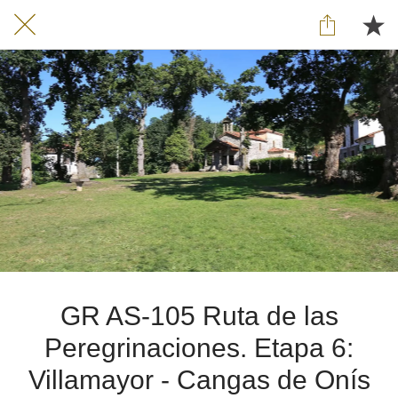
GR AS-105 Ruta de las
Peregrinaciones. Etapa 6:
Villamayor - Cangas de Onís