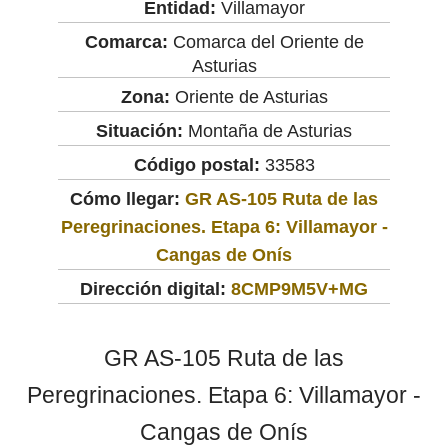
Entidad:
Villamayor
Comarca:
Comarca del Oriente de
Asturias
Zona:
Oriente de Asturias
Situación:
Montaña de Asturias
Código postal:
33583
Cómo llegar:
GR AS-105 Ruta de las
Peregrinaciones. Etapa 6: Villamayor -
Cangas de Onís
Dirección digital:
8CMP9M5V+MG
GR AS-105 Ruta de las
Peregrinaciones. Etapa 6: Villamayor -
Cangas de Onís