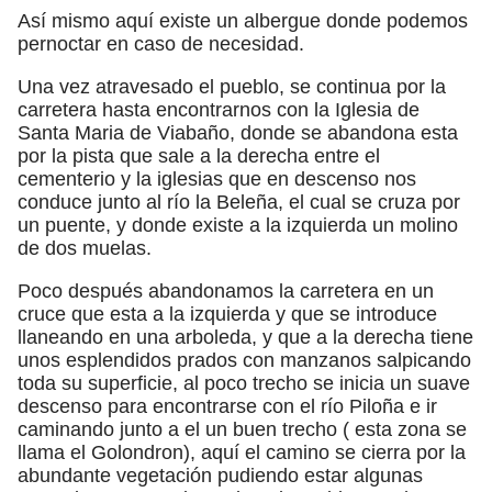
Así mismo aquí existe un albergue donde podemos
pernoctar en caso de necesidad.
Una vez atravesado el pueblo, se continua por la
carretera hasta encontrarnos con la Iglesia de
Santa Maria de Viabaño, donde se abandona esta
por la pista que sale a la derecha entre el
cementerio y la iglesias que en descenso nos
conduce junto al río la Beleña, el cual se cruza por
un puente, y donde existe a la izquierda un molino
de dos muelas.
Poco después abandonamos la carretera en un
cruce que esta a la izquierda y que se introduce
llaneando en una arboleda, y que a la derecha tiene
unos esplendidos prados con manzanos salpicando
toda su superficie, al poco trecho se inicia un suave
descenso para encontrarse con el río Piloña e ir
caminando junto a el un buen trecho ( esta zona se
llama el Golondron), aquí el camino se cierra por la
abundante vegetación pudiendo estar algunas