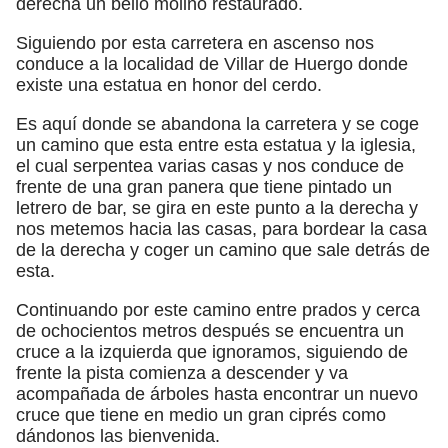
derecha un bello molino restaurado.
Siguiendo por esta carretera en ascenso nos
conduce a la localidad de Villar de Huergo donde
existe una estatua en honor del cerdo.
Es aquí donde se abandona la carretera y se coge
un camino que esta entre esta estatua y la iglesia,
el cual serpentea varias casas y nos conduce de
frente de una gran panera que tiene pintado un
letrero de bar, se gira en este punto a la derecha y
nos metemos hacia las casas, para bordear la casa
de la derecha y coger un camino que sale detrás de
esta.
Continuando por este camino entre prados y cerca
de ochocientos metros después se encuentra un
cruce a la izquierda que ignoramos, siguiendo de
frente la pista comienza a descender y va
acompañada de árboles hasta encontrar un nuevo
cruce que tiene en medio un gran ciprés como
dándonos las bienvenida.