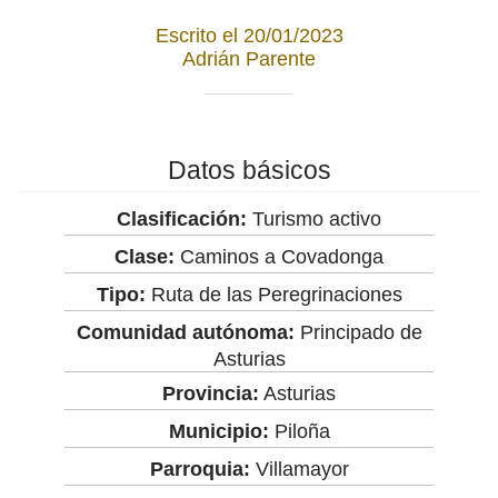
Escrito el 20/01/2023
Adrián Parente
Datos básicos
Clasificación:
Turismo activo
Clase:
Caminos a Covadonga
Tipo:
Ruta de las Peregrinaciones
Comunidad autónoma:
Principado de
Asturias
Provincia:
Asturias
Municipio:
Piloña
Parroquia:
Villamayor