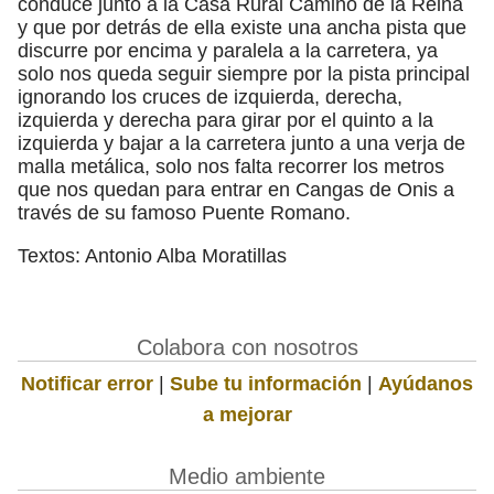
conduce junto a la Casa Rural Camino de la Reina
y que por detrás de ella existe una ancha pista que
discurre por encima y paralela a la carretera, ya
solo nos queda seguir siempre por la pista principal
ignorando los cruces de izquierda, derecha,
izquierda y derecha para girar por el quinto a la
izquierda y bajar a la carretera junto a una verja de
malla metálica, solo nos falta recorrer los metros
que nos quedan para entrar en Cangas de Onis a
través de su famoso Puente Romano.
Textos: Antonio Alba Moratillas
Colabora con nosotros
Notificar error
|
Sube tu información
|
Ayúdanos
a mejorar
Medio ambiente