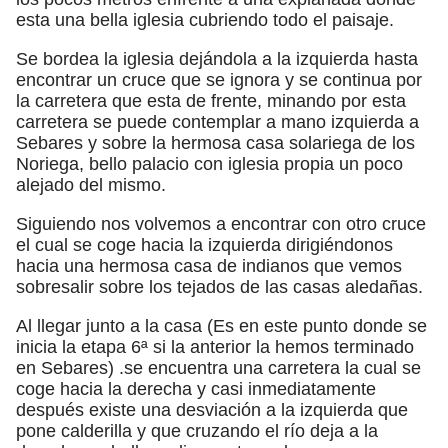
esta una bella iglesia cubriendo todo el paisaje.
Se bordea la iglesia dejándola a la izquierda hasta
encontrar un cruce que se ignora y se continua por
la carretera que esta de frente, minando por esta
carretera se puede contemplar a mano izquierda a
Sebares y sobre la hermosa casa solariega de los
Noriega, bello palacio con iglesia propia un poco
alejado del mismo.
Siguiendo nos volvemos a encontrar con otro cruce
el cual se coge hacia la izquierda dirigiéndonos
hacia una hermosa casa de indianos que vemos
sobresalir sobre los tejados de las casas aledañas.
Al llegar junto a la casa (Es en este punto donde se
inicia la etapa 6ª si la anterior la hemos terminado
en Sebares) .se encuentra una carretera la cual se
coge hacia la derecha y casi inmediatamente
después existe una desviación a la izquierda que
pone calderilla y que cruzando el río deja a la