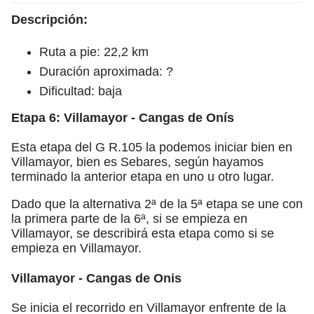
Descripción:
Ruta a pie: 22,2 km
Duración aproximada: ?
Dificultad: baja
Etapa 6: Villamayor - Cangas de Onís
Esta etapa del G R.105 la podemos iniciar bien en
Villamayor, bien es Sebares, según hayamos
terminado la anterior etapa en uno u otro lugar.
Dado que la alternativa 2ª de la 5ª etapa se une con
la primera parte de la 6ª, si se empieza en
Villamayor, se describirá esta etapa como si se
empieza en Villamayor.
Villamayor - Cangas de Onis
Se inicia el recorrido en Villamayor enfrente de la