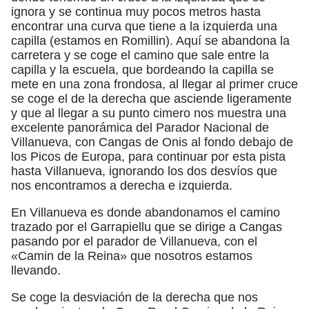
ignora y se continua muy pocos metros hasta
encontrar una curva que tiene a la izquierda una
capilla (estamos en Romillin). Aquí se abandona la
carretera y se coge el camino que sale entre la
capilla y la escuela, que bordeando la capilla se
mete en una zona frondosa, al llegar al primer cruce
se coge el de la derecha que asciende ligeramente
y que al llegar a su punto cimero nos muestra una
excelente panorámica del Parador Nacional de
Villanueva, con Cangas de Onis al fondo debajo de
los Picos de Europa, para continuar por esta pista
hasta Villanueva, ignorando los dos desvíos que
nos encontramos a derecha e izquierda.
En Villanueva es donde abandonamos el camino
trazado por el Garrapiellu que se dirige a Cangas
pasando por el parador de Villanueva, con el
«Camin de la Reina» que nosotros estamos
llevando.
Se coge la desviación de la derecha que nos