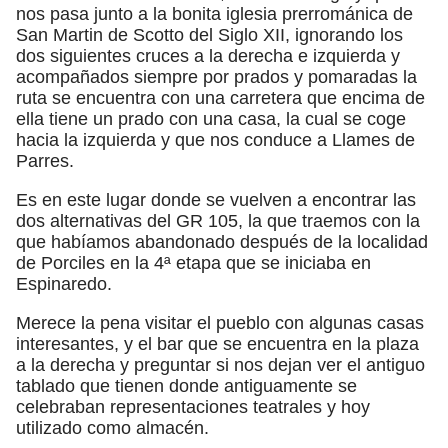
nos pasa junto a la bonita iglesia prerrománica de
San Martin de Scotto del Siglo XII, ignorando los
dos siguientes cruces a la derecha e izquierda y
acompañados siempre por prados y pomaradas la
ruta se encuentra con una carretera que encima de
ella tiene un prado con una casa, la cual se coge
hacia la izquierda y que nos conduce a Llames de
Parres.
Es en este lugar donde se vuelven a encontrar las
dos alternativas del GR 105, la que traemos con la
que habíamos abandonado después de la localidad
de Porciles en la 4ª etapa que se iniciaba en
Espinaredo.
Merece la pena visitar el pueblo con algunas casas
interesantes, y el bar que se encuentra en la plaza
a la derecha y preguntar si nos dejan ver el antiguo
tablado que tienen donde antiguamente se
celebraban representaciones teatrales y hoy
utilizado como almacén.