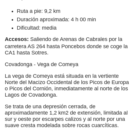
Ruta a pie: 9,2 km
Duración aproximada: 4 h 00 min
Dificultad: media
Accesos:
Saliendo de Arenas de Cabrales por la
carretera AS 264 hasta Poncebos donde se coge la
CA1 hasta Sotres.
Covadonga - Vega de Comeya
La vega de Comeya está situada en la vertiente
Norte del Macizo Occidental de los Picos de Europa
o Picos del Cornión, inmediatamente al norte de los
Lagos de Covadonga.
Se trata de una depresión cerrada, de
aproximadamente 1,2 km2 de extensión, limitada al
sur y oeste por escarpes calizos y al norte por una
suave cresta modelada sobre rocas cuarcíticas.