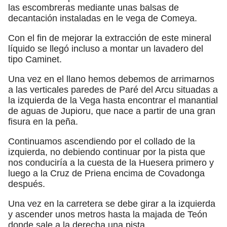
las escombreras mediante unas balsas de
decantación instaladas en le vega de Comeya.
Con el fin de mejorar la extracción de este mineral
líquido se llegó incluso a montar un lavadero del
tipo Caminet.
Una vez en el llano hemos debemos de arrimarnos
a las verticales paredes de Paré del Arcu situadas a
la izquierda de la Vega hasta encontrar el manantial
de aguas de Jupioru, que nace a partir de una gran
fisura en la peña.
Continuamos ascendiendo por el collado de la
izquierda, no debiendo continuar por la pista que
nos conduciría a la cuesta de la Huesera primero y
luego a la Cruz de Priena encima de Covadonga
después.
Una vez en la carretera se debe girar a la izquierda
y ascender unos metros hasta la majada de Teón
donde sale a la derecha una pista.