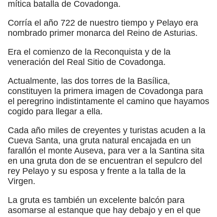
mítica batalla de Covadonga.
Corría el año 722 de nuestro tiempo y Pelayo era
nombrado primer monarca del Reino de Asturias.
Era el comienzo de la Reconquista y de la
veneración del Real Sitio de Covadonga.
Actualmente, las dos torres de la Basílica,
constituyen la primera imagen de Covadonga para
el peregrino indistintamente el camino que hayamos
cogido para llegar a ella.
Cada año miles de creyentes y turistas acuden a la
Cueva Santa, una gruta natural encajada en un
farallón el monte Auseva, para ver a la Santina sita
en una gruta don de se encuentran el sepulcro del
rey Pelayo y su esposa y frente a la talla de la
Virgen.
La gruta es también un excelente balcón para
asomarse al estanque que hay debajo y en el que