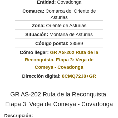
Entidad:
Covadonga
Comarca:
Comarca del Oriente de
Asturias
Zona:
Oriente de Asturias
Situación:
Montaña de Asturias
Código postal:
33589
Cómo llegar:
GR AS-202 Ruta de la
Reconquista. Etapa 3: Vega de
Comeya - Covadonga
Dirección digital:
8CMQ72J8+GR
GR AS-202 Ruta de la Reconquista.
Etapa 3: Vega de Comeya - Covadonga
Descripción: