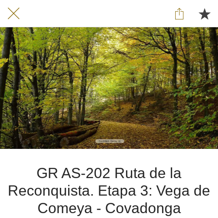
GR AS-202 Ruta de la
Reconquista. Etapa 3: Vega de
Comeya - Covadonga