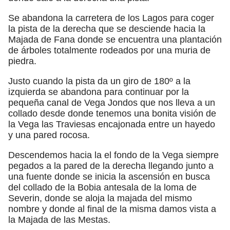
Se abandona la carretera de los Lagos para coger
la pista de la derecha que se desciende hacia la
Majada de Fana donde se encuentra una plantación
de árboles totalmente rodeados por una muria de
piedra.
Justo cuando la pista da un giro de 180º a la
izquierda se abandona para continuar por la
pequeña canal de Vega Jondos que nos lleva a un
collado desde donde tenemos una bonita visión de
la Vega las Traviesas encajonada entre un hayedo
y una pared rocosa.
Descendemos hacia la el fondo de la Vega siempre
pegados a la pared de la derecha llegando junto a
una fuente donde se inicia la ascensión en busca
del collado de la Bobia antesala de la loma de
Severin, donde se aloja la majada del mismo
nombre y donde al final de la misma damos vista a
la Majada de las Mestas.