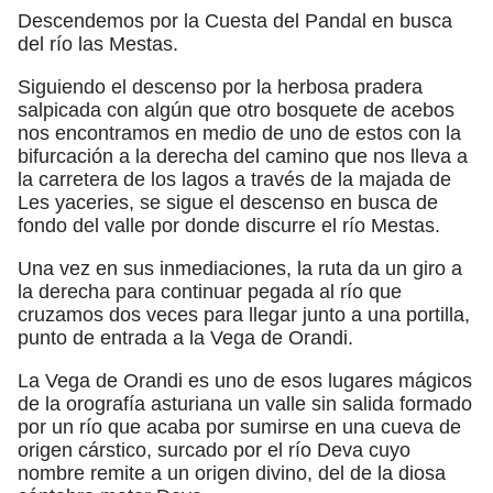
Descendemos por la Cuesta del Pandal en busca
del río las Mestas.
Siguiendo el descenso por la herbosa pradera
salpicada con algún que otro bosquete de acebos
nos encontramos en medio de uno de estos con la
bifurcación a la derecha del camino que nos lleva a
la carretera de los lagos a través de la majada de
Les yaceries, se sigue el descenso en busca de
fondo del valle por donde discurre el río Mestas.
Una vez en sus inmediaciones, la ruta da un giro a
la derecha para continuar pegada al río que
cruzamos dos veces para llegar junto a una portilla,
punto de entrada a la Vega de Orandi.
La Vega de Orandi es uno de esos lugares mágicos
de la orografía asturiana un valle sin salida formado
por un río que acaba por sumirse en una cueva de
origen cárstico, surcado por el río Deva cuyo
nombre remite a un origen divino, del de la diosa