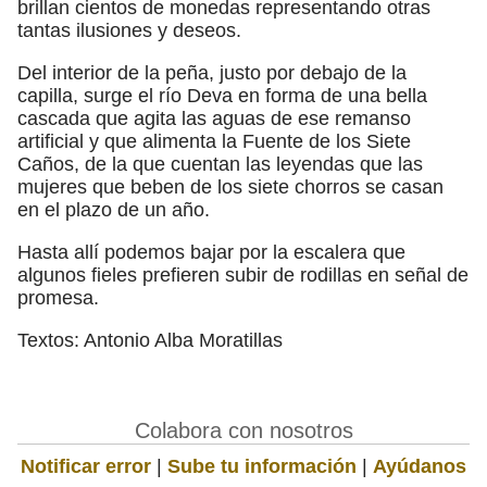
brillan cientos de monedas representando otras
tantas ilusiones y deseos.
Del interior de la peña, justo por debajo de la
capilla, surge el río Deva en forma de una bella
cascada que agita las aguas de ese remanso
artificial y que alimenta la Fuente de los Siete
Caños, de la que cuentan las leyendas que las
mujeres que beben de los siete chorros se casan
en el plazo de un año.
Hasta allí podemos bajar por la escalera que
algunos fieles prefieren subir de rodillas en señal de
promesa.
Textos: Antonio Alba Moratillas
Colabora con nosotros
Notificar error
|
Sube tu información
|
Ayúdanos