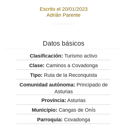
Escrito el 20/01/2023
Adrián Parente
Datos básicos
Clasificación:
Turismo activo
Clase:
Caminos a Covadonga
Tipo:
Ruta de la Reconquista
Comunidad autónoma:
Principado de
Asturias
Provincia:
Asturias
Municipio:
Cangas de Onís
Parroquia:
Covadonga