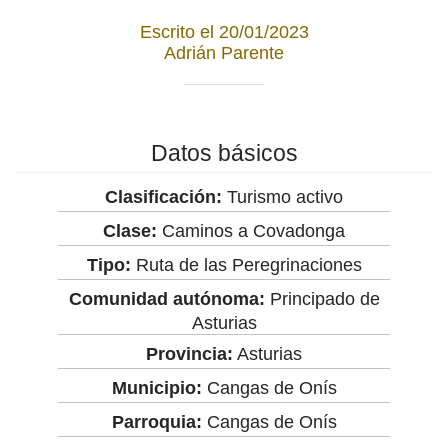
Escrito el 20/01/2023
Adrián Parente
Datos básicos
Clasificación:
Turismo activo
Clase:
Caminos a Covadonga
Tipo:
Ruta de las Peregrinaciones
Comunidad autónoma:
Principado de
Asturias
Provincia:
Asturias
Municipio:
Cangas de Onís
Parroquia:
Cangas de Onís