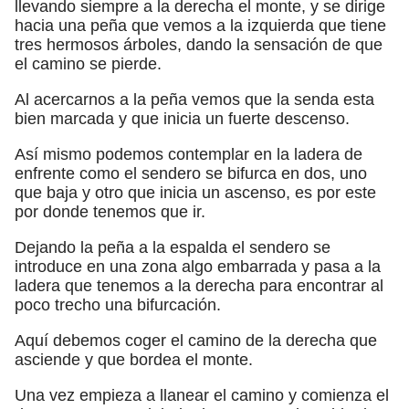
llevando siempre a la derecha el monte, y se dirige
hacia una peña que vemos a la izquierda que tiene
tres hermosos árboles, dando la sensación de que
el camino se pierde.
Al acercarnos a la peña vemos que la senda esta
bien marcada y que inicia un fuerte descenso.
Así mismo podemos contemplar en la ladera de
enfrente como el sendero se bifurca en dos, uno
que baja y otro que inicia un ascenso, es por este
por donde tenemos que ir.
Dejando la peña a la espalda el sendero se
introduce en una zona algo embarrada y pasa a la
ladera que tenemos a la derecha para encontrar al
poco trecho una bifurcación.
Aquí debemos coger el camino de la derecha que
asciende y que bordea el monte.
Una vez empieza a llanear el camino y comienza el