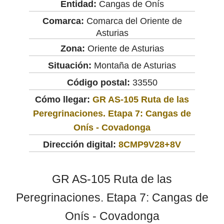
Entidad:
Cangas de Onís
Comarca:
Comarca del Oriente de
Asturias
Zona:
Oriente de Asturias
Situación:
Montaña de Asturias
Código postal:
33550
Cómo llegar:
GR AS-105 Ruta de las
Peregrinaciones. Etapa 7: Cangas de
Onís - Covadonga
Dirección digital:
8CMP9V28+8V
GR AS-105 Ruta de las
Peregrinaciones. Etapa 7: Cangas de
Onís - Covadonga