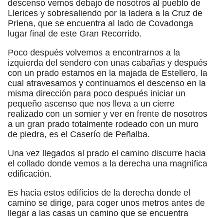
descenso vemos debajo de nosotros al pueblo de
Llerices y sobresaliendo por la ladera a la Cruz de
Priena, que se encuentra al lado de Covadonga
lugar final de este Gran Recorrido.
Poco después volvemos a encontrarnos a la
izquierda del sendero con unas cabañas y después
con un prado estamos en la majada de Estellero, la
cual atravesamos y continuamos el descenso en la
misma dirección para poco después iniciar un
pequeño ascenso que nos lleva a un cierre
realizado con un somier y ver en frente de nosotros
a un gran prado totalmente rodeado con un muro
de piedra, es el Caserío de Peñalba.
Una vez llegados al prado el camino discurre hacia
el collado donde vemos a la derecha una magnifica
edificación.
Es hacia estos edificios de la derecha donde el
camino se dirige, para coger unos metros antes de
llegar a las casas un camino que se encuentra