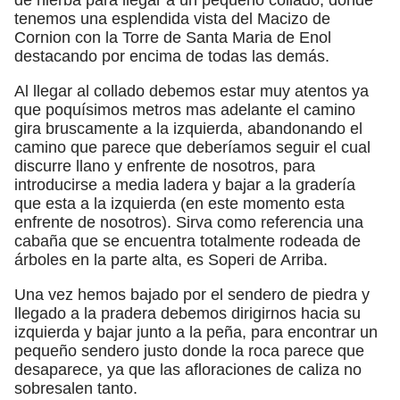
tenemos una esplendida vista del Macizo de
Cornion con la Torre de Santa Maria de Enol
destacando por encima de todas las demás.
Al llegar al collado debemos estar muy atentos ya
que poquísimos metros mas adelante el camino
gira bruscamente a la izquierda, abandonando el
camino que parece que deberíamos seguir el cual
discurre llano y enfrente de nosotros, para
introducirse a media ladera y bajar a la gradería
que esta a la izquierda (en este momento esta
enfrente de nosotros). Sirva como referencia una
cabaña que se encuentra totalmente rodeada de
árboles en la parte alta, es Soperi de Arriba.
Una vez hemos bajado por el sendero de piedra y
llegado a la pradera debemos dirigirnos hacia su
izquierda y bajar junto a la peña, para encontrar un
pequeño sendero justo donde la roca parece que
desaparece, ya que las afloraciones de caliza no
sobresalen tanto.