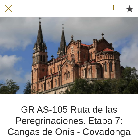
GR AS-105 Ruta de las
Peregrinaciones. Etapa 7:
Cangas de Onís - Covadonga