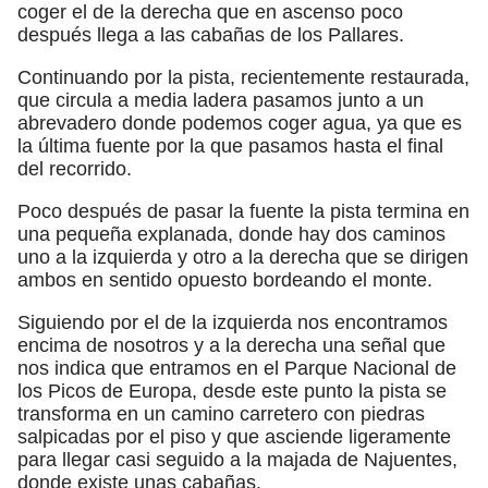
coger el de la derecha que en ascenso poco
después llega a las cabañas de los Pallares.
Continuando por la pista, recientemente restaurada,
que circula a media ladera pasamos junto a un
abrevadero donde podemos coger agua, ya que es
la última fuente por la que pasamos hasta el final
del recorrido.
Poco después de pasar la fuente la pista termina en
una pequeña explanada, donde hay dos caminos
uno a la izquierda y otro a la derecha que se dirigen
ambos en sentido opuesto bordeando el monte.
Siguiendo por el de la izquierda nos encontramos
encima de nosotros y a la derecha una señal que
nos indica que entramos en el Parque Nacional de
los Picos de Europa, desde este punto la pista se
transforma en un camino carretero con piedras
salpicadas por el piso y que asciende ligeramente
para llegar casi seguido a la majada de Najuentes,
donde existe unas cabañas.