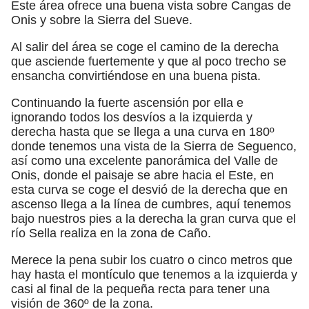
Este área ofrece una buena vista sobre Cangas de
Onis y sobre la Sierra del Sueve.
Al salir del área se coge el camino de la derecha
que asciende fuertemente y que al poco trecho se
ensancha convirtiéndose en una buena pista.
Continuando la fuerte ascensión por ella e
ignorando todos los desvíos a la izquierda y
derecha hasta que se llega a una curva en 180º
donde tenemos una vista de la Sierra de Seguenco,
así como una excelente panorámica del Valle de
Onis, donde el paisaje se abre hacia el Este, en
esta curva se coge el desvió de la derecha que en
ascenso llega a la línea de cumbres, aquí tenemos
bajo nuestros pies a la derecha la gran curva que el
río Sella realiza en la zona de Caño.
Merece la pena subir los cuatro o cinco metros que
hay hasta el montículo que tenemos a la izquierda y
casi al final de la pequeña recta para tener una
visión de 360º de la zona.