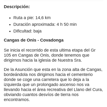
Descripción:
Ruta a pie: 14,6 km
Duración aproximada: 4 h 50 min
Dificultad: baja
Cangas de Onis - Covadonga
Se inicia el recorrido de esta ultima etapa del Gr
105 en Cangas de Onis, donde tenemos que
dirigirnos hacia la iglesia de Nuestra Sra.
De la Asunción que esta en la zona alta de Cangas,
bordeándola nos dirigimos hacia el cementerio
donde se coge una carretera que lo deja a la
izquierda que un prolongado ascenso nos va
llevando hacia el área recreativa del Llano del Cura,
obviando cuantos desvíos de tierra nos
encontramos.