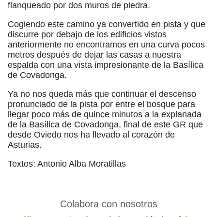
flanqueado por dos muros de piedra.
Cogiendo este camino ya convertido en pista y que
discurre por debajo de los edificios vistos
anteriormente no encontramos en una curva pocos
metros después de dejar las casas a nuestra
espalda con una vista impresionante de la Basílica
de Covadonga.
Ya no nos queda más que continuar el descenso
pronunciado de la pista por entre el bosque para
llegar poco más de quince minutos a la explanada
de la Basílica de Covadonga, final de este GR que
desde Oviedo nos ha llevado al corazón de
Asturias.
Textos: Antonio Alba Moratillas
Colabora con nosotros