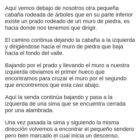
Aquí vemos debajo de nosotros otra pequeña
cabaña rodeada de árboles que en su parte inferior
existe un prado rodeado de un muro de piedra, es
hacia donde nos tenemos que dirigir.
El camino continua dejando la cabaña a la izquierda
y dirigiéndose hacia el muro de piedra que baja
hacia el fondo del valle.
Bajando por el prado y llevando el muro a nuestra
izquierda obviamos el primer hueco que
encontramos para cruzar el muro por el segundo
que encontremos que esta casi abajo.
Aquí la senda continúa bajando y pasa a la
izquierda de una sima que se encuentra cerrada
por una alambrada.
Una vez pasada la sima y siguiendo la misma
dirección volvemos a encontrar el pequeño sendero
pero bien marcado el cual inicia un descenso,