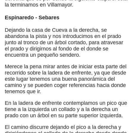
la terminamos en Villamayor.
Espinaredo - Sebares
Dejando la casa de Cueva a la derecha, se
abandona la pista y nos introducimos en el prado
junto al tronco de un árbol cortado, para atravesar
el prado y dirigirnos al fondo de el donde se
encuentra un pequeño sendero.
Merece la pena mirar antes de iniciar esta parte del
recorrido sobre la ladera de enfrente, ya que desde
este lugar tenemos una buena panorámica del
camino y se pueden coger referencias hacia donde
tenemos que ir.
En la ladera de enfrente contemplamos un pico que
tiene a la izquierda un collado y a la derecha un
prado con un árbol en su parte superior izquierda.
El camino discurre dejando el pico a la derecha y