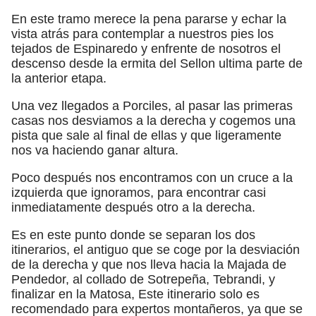
En este tramo merece la pena pararse y echar la
vista atrás para contemplar a nuestros pies los
tejados de Espinaredo y enfrente de nosotros el
descenso desde la ermita del Sellon ultima parte de
la anterior etapa.
Una vez llegados a Porciles, al pasar las primeras
casas nos desviamos a la derecha y cogemos una
pista que sale al final de ellas y que ligeramente
nos va haciendo ganar altura.
Poco después nos encontramos con un cruce a la
izquierda que ignoramos, para encontrar casi
inmediatamente después otro a la derecha.
Es en este punto donde se separan los dos
itinerarios, el antiguo que se coge por la desviación
de la derecha y que nos lleva hacia la Majada de
Pendedor, al collado de Sotrepeña, Tebrandi, y
finalizar en la Matosa, Este itinerario solo es
recomendado para expertos montañeros, ya que se