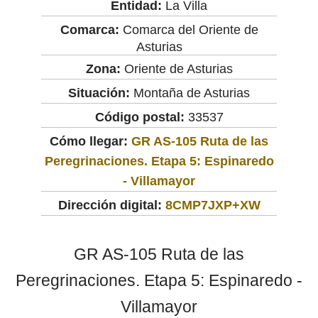
Entidad:
La Villa
Comarca:
Comarca del Oriente de
Asturias
Zona:
Oriente de Asturias
Situación:
Montaña de Asturias
Código postal:
33537
Cómo llegar:
GR AS-105 Ruta de las
Peregrinaciones. Etapa 5: Espinaredo
- Villamayor
Dirección digital:
8CMP7JXP+XW
GR AS-105 Ruta de las
Peregrinaciones. Etapa 5: Espinaredo -
Villamayor