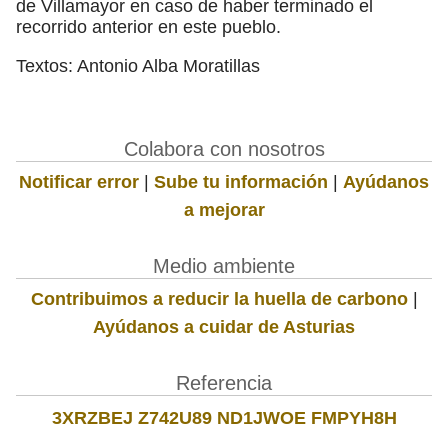
de Villamayor en caso de haber terminado el
recorrido anterior en este pueblo.
Textos: Antonio Alba Moratillas
Colabora con nosotros
Notificar error
|
Sube tu información
|
Ayúdanos
a mejorar
Medio ambiente
Contribuimos a reducir la huella de carbono
|
Ayúdanos a cuidar de Asturias
Referencia
3XRZBEJ Z742U89 ND1JWOE FMPYH8H