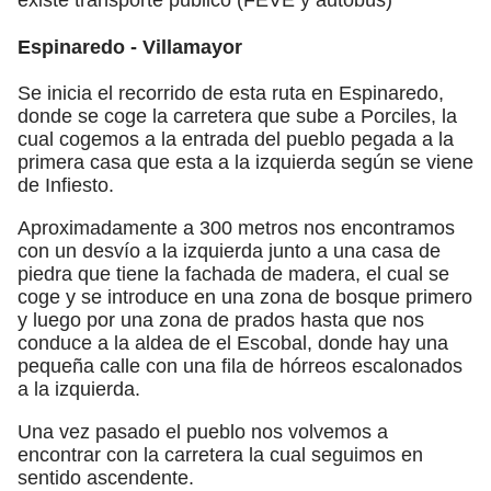
Espinaredo - Villamayor
Se inicia el recorrido de esta ruta en Espinaredo,
donde se coge la carretera que sube a Porciles, la
cual cogemos a la entrada del pueblo pegada a la
primera casa que esta a la izquierda según se viene
de Infiesto.
Aproximadamente a 300 metros nos encontramos
con un desvío a la izquierda junto a una casa de
piedra que tiene la fachada de madera, el cual se
coge y se introduce en una zona de bosque primero
y luego por una zona de prados hasta que nos
conduce a la aldea de el Escobal, donde hay una
pequeña calle con una fila de hórreos escalonados
a la izquierda.
Una vez pasado el pueblo nos volvemos a
encontrar con la carretera la cual seguimos en
sentido ascendente.