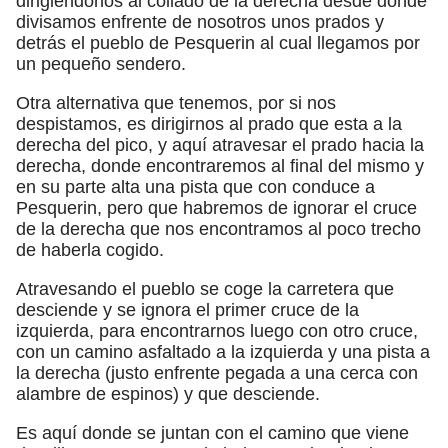
dirigiéndonos al collado de la derecha desde donde
divisamos enfrente de nosotros unos prados y
detrás el pueblo de Pesquerin al cual llegamos por
un pequeño sendero.
Otra alternativa que tenemos, por si nos
despistamos, es dirigirnos al prado que esta a la
derecha del pico, y aquí atravesar el prado hacia la
derecha, donde encontraremos al final del mismo y
en su parte alta una pista que con conduce a
Pesquerin, pero que habremos de ignorar el cruce
de la derecha que nos encontramos al poco trecho
de haberla cogido.
Atravesando el pueblo se coge la carretera que
desciende y se ignora el primer cruce de la
izquierda, para encontrarnos luego con otro cruce,
con un camino asfaltado a la izquierda y una pista a
la derecha (justo enfrente pegada a una cerca con
alambre de espinos) y que desciende.
Es aquí donde se juntan con el camino que viene