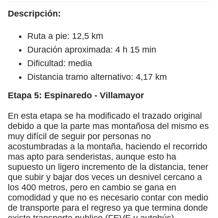
Descripción:
Ruta a pie: 12,5 km
Duración aproximada: 4 h 15 min
Dificultad: media
Distancia tramo alternativo: 4,17 km
Etapa 5: Espinaredo - Villamayor
En esta etapa se ha modificado el trazado original
debido a que la parte mas montañosa del mismo es
muy difícil de seguir por personas no
acostumbradas a la montaña, haciendo el recorrido
mas apto para senderistas, aunque esto ha
supuesto un ligero incremento de la distancia, tener
que subir y bajar dos veces un desnivel cercano a
los 400 metros, pero en cambio se gana en
comodidad y que no es necesario contar con medio
de transporte para el regreso ya que termina donde
existe transporte publico (FEVE y autobús)