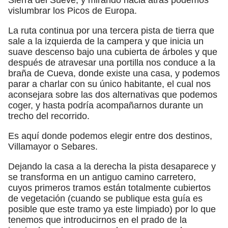
vislumbrar los Picos de Europa.
La ruta continua por una tercera pista de tierra que
sale a la izquierda de la campera y que inicia un
suave descenso bajo una cubierta de árboles y que
después de atravesar una portilla nos conduce a la
braña de Cueva, donde existe una casa, y podemos
parar a charlar con su único habitante, el cual nos
aconsejara sobre las dos alternativas que podemos
coger, y hasta podría acompañarnos durante un
trecho del recorrido.
Es aquí donde podemos elegir entre dos destinos,
Villamayor o Sebares.
Dejando la casa a la derecha la pista desaparece y
se transforma en un antiguo camino carretero,
cuyos primeros tramos están totalmente cubiertos
de vegetación (cuando se publique esta guía es
posible que este tramo ya este limpiado) por lo que
tenemos que introducirnos en el prado de la