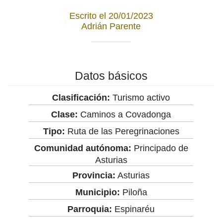
Escrito el 20/01/2023
Adrián Parente
Datos básicos
Clasificación:
Turismo activo
Clase:
Caminos a Covadonga
Tipo:
Ruta de las Peregrinaciones
Comunidad autónoma:
Principado de
Asturias
Provincia:
Asturias
Municipio:
Piloña
Parroquia:
Espinaréu