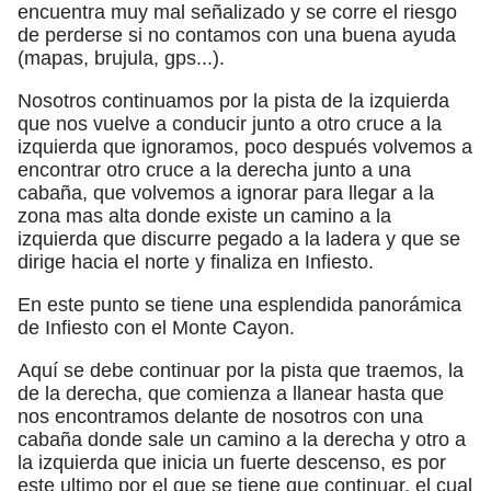
encuentra muy mal señalizado y se corre el riesgo
de perderse si no contamos con una buena ayuda
(mapas, brujula, gps...).
Nosotros continuamos por la pista de la izquierda
que nos vuelve a conducir junto a otro cruce a la
izquierda que ignoramos, poco después volvemos a
encontrar otro cruce a la derecha junto a una
cabaña, que volvemos a ignorar para llegar a la
zona mas alta donde existe un camino a la
izquierda que discurre pegado a la ladera y que se
dirige hacia el norte y finaliza en Infiesto.
En este punto se tiene una esplendida panorámica
de Infiesto con el Monte Cayon.
Aquí se debe continuar por la pista que traemos, la
de la derecha, que comienza a llanear hasta que
nos encontramos delante de nosotros con una
cabaña donde sale un camino a la derecha y otro a
la izquierda que inicia un fuerte descenso, es por
este ultimo por el que se tiene que continuar, el cual