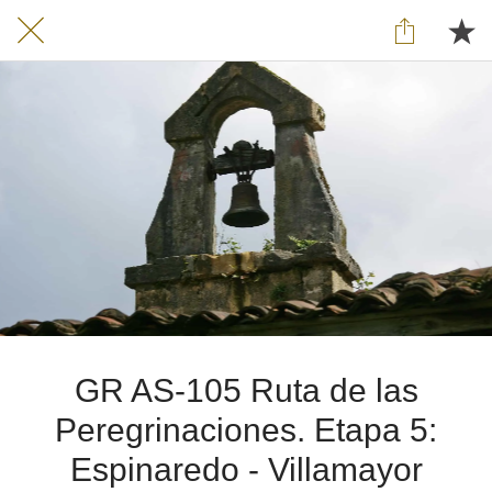
GR AS-105 Ruta de las
Peregrinaciones. Etapa 5:
Espinaredo - Villamayor