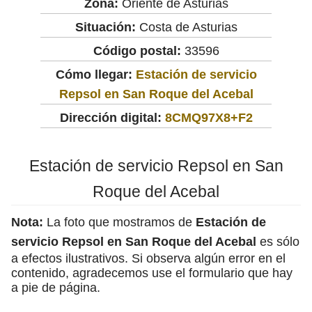
Zona:
Oriente de Asturias
Situación:
Costa de Asturias
Código postal:
33596
Cómo llegar:
Estación de servicio
Repsol en San Roque del Acebal
Dirección digital:
8CMQ97X8+F2
Estación de servicio Repsol en San
Roque del Acebal
Nota:
La foto que mostramos de
Estación de
servicio Repsol en San Roque del Acebal
es sólo
a efectos ilustrativos. Si observa algún error en el
contenido, agradecemos use el formulario que hay
a pie de página.