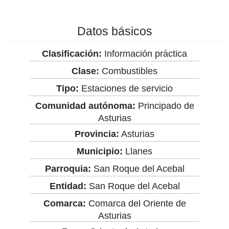
Datos básicos
Clasificación:
Información práctica
Clase:
Combustibles
Tipo:
Estaciones de servicio
Comunidad autónoma:
Principado de
Asturias
Provincia:
Asturias
Municipio:
Llanes
Parroquia:
San Roque del Acebal
Entidad:
San Roque del Acebal
Comarca:
Comarca del Oriente de
Asturias