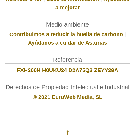
a mejorar
Medio ambiente
Contribuimos a reducir la huella de carbono
|
Ayúdanos a cuidar de Asturias
Referencia
FXH200H H0UKU24 D2A75Q3 ZEYY29A
Derechos de Propiedad Intelectual e Industrial
© 2021 EuroWeb Media, SL