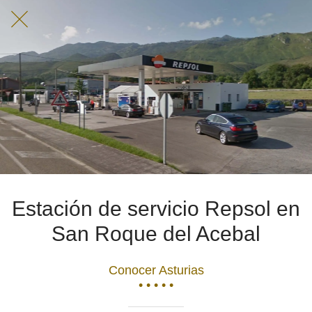
Estación de servicio Repsol en
San Roque del Acebal
Conocer Asturias
• • • • •