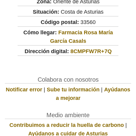
Zona:
Oriente de Asturias
Situación:
Costa de Asturias
Código postal:
33560
Cómo llegar:
Farmacia Rosa María
García Casals
Dirección digital:
8CMPFW7R+7Q
Colabora con nosotros
Notificar error
|
Sube tu información
|
Ayúdanos
a mejorar
Medio ambiente
Contribuimos a reducir la huella de carbono
|
Ayúdanos a cuidar de Asturias