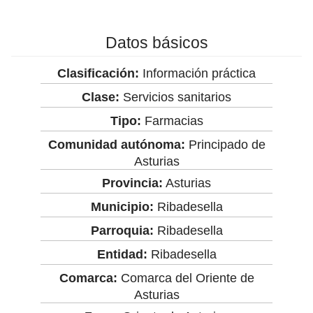
Datos básicos
Clasificación:
Información práctica
Clase:
Servicios sanitarios
Tipo:
Farmacias
Comunidad autónoma:
Principado de
Asturias
Provincia:
Asturias
Municipio:
Ribadesella
Parroquia:
Ribadesella
Entidad:
Ribadesella
Comarca:
Comarca del Oriente de
Asturias