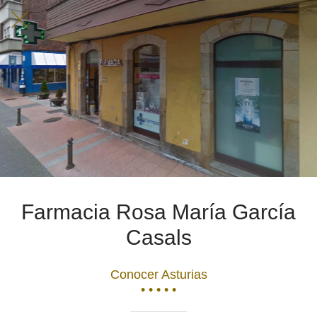
Farmacia Rosa María García
Casals
Conocer Asturias
• • • • •