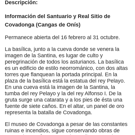
Descripción:
Información del Santuario y Real Sitio de
Covadonga (Cangas de Onís)
Permanece abierta del 16 febrero al 31 octubre.
La basílica, junto a la cueva donde se venera la
imagen de la Santina, es lugar de culto y
peregrinación de todos los asturianos. La basílica
es un edificio de estilo neorrománico, con dos altas
torres que flanquean la portada principal. En la
plaza de la basílica está la estatua del rey Pelayo.
En una cueva está la imagen de la Santina, la
tumba del rey Pelayo y la del rey Alfonso I. De la
gruta surge una catarata y a los pies de ésta una
fuente de siete caños. En el altar, un panel de oro
representa la batalla de Covadonga.
El museo de Covadonga a pesar de las constantes
ruinas e incendios, sigue conservando obras de