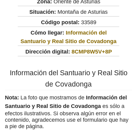
Zona:
Oriente de Asturias
Situación:
Montaña de Asturias
Código postal:
33589
Cómo llegar:
Información del
Santuario y Real Sitio de Covadonga
Dirección digital:
8CMP8W5V+8P
Información del Santuario y Real Sitio
de Covadonga
Nota:
La foto que mostramos de
Información del
Santuario y Real Sitio de Covadonga
es sólo a
efectos ilustrativos. Si observa algún error en el
contenido, agradecemos use el formulario que hay
a pie de página.