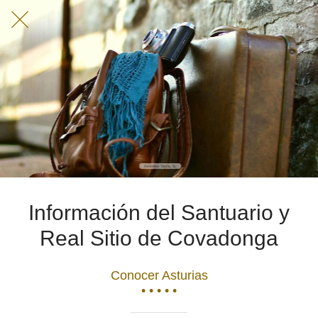
Información del Santuario y
Real Sitio de Covadonga
Conocer Asturias
• • • • •