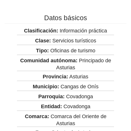
Datos básicos
Clasificación:
Información práctica
Clase:
Servicios turísticos
Tipo:
Oficinas de turismo
Comunidad autónoma:
Principado de
Asturias
Provincia:
Asturias
Municipio:
Cangas de Onís
Parroquia:
Covadonga
Entidad:
Covadonga
Comarca:
Comarca del Oriente de
Asturias