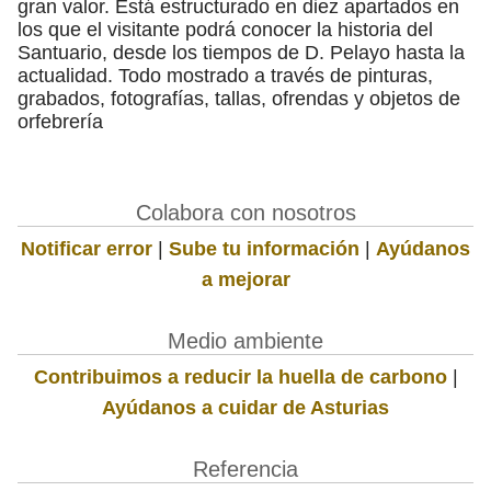
gran valor. Está estructurado en diez apartados en
los que el visitante podrá conocer la historia del
Santuario, desde los tiempos de D. Pelayo hasta la
actualidad. Todo mostrado a través de pinturas,
grabados, fotografías, tallas, ofrendas y objetos de
orfebrería
Colabora con nosotros
Notificar error
|
Sube tu información
|
Ayúdanos
a mejorar
Medio ambiente
Contribuimos a reducir la huella de carbono
|
Ayúdanos a cuidar de Asturias
Referencia