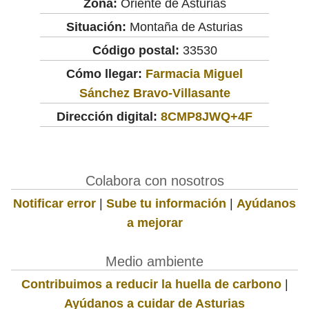
Zona:
Oriente de Asturias
Situación:
Montaña de Asturias
Código postal:
33530
Cómo llegar:
Farmacia Miguel
Sánchez Bravo-Villasante
Dirección digital:
8CMP8JWQ+4F
Colabora con nosotros
Notificar error
|
Sube tu información
|
Ayúdanos
a mejorar
Medio ambiente
Contribuimos a reducir la huella de carbono
|
Ayúdanos a cuidar de Asturias