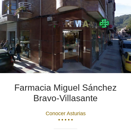
Farmacia Miguel Sánchez
Bravo-Villasante
Conocer Asturias
• • • • •