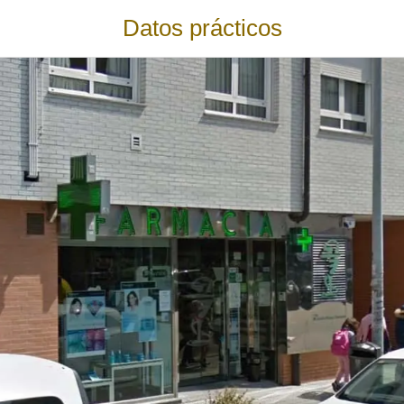
Datos prácticos