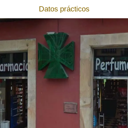
Datos prácticos