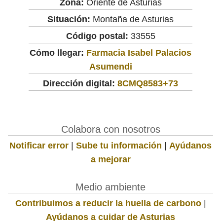
Zona:
Oriente de Asturias
Situación:
Montaña de Asturias
Código postal:
33555
Cómo llegar:
Farmacia Isabel Palacios
Asumendi
Dirección digital:
8CMQ8583+73
Colabora con nosotros
Notificar error
|
Sube tu información
|
Ayúdanos
a mejorar
Medio ambiente
Contribuimos a reducir la huella de carbono
|
Ayúdanos a cuidar de Asturias