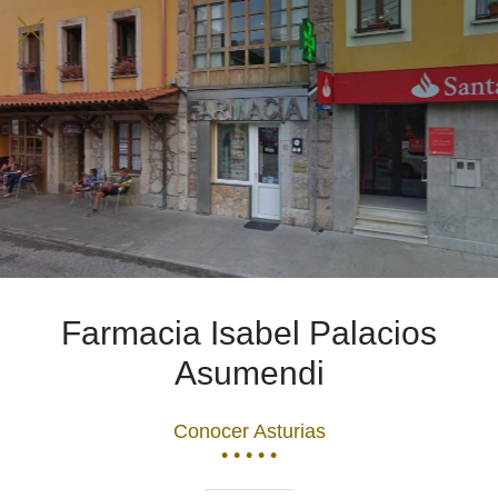
Farmacia Isabel Palacios
Asumendi
Conocer Asturias
• • • • •