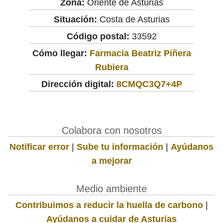
Zona:
Oriente de Asturias
Situación:
Costa de Asturias
Código postal:
33592
Cómo llegar:
Farmacia Beatriz Piñera
Rubiera
Dirección digital:
8CMQC3Q7+4P
Colabora con nosotros
Notificar error
|
Sube tu información
|
Ayúdanos
a mejorar
Medio ambiente
Contribuimos a reducir la huella de carbono
|
Ayúdanos a cuidar de Asturias