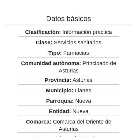
Datos básicos
Clasificación:
Información práctica
Clase:
Servicios sanitarios
Tipo:
Farmacias
Comunidad autónoma:
Principado de
Asturias
Provincia:
Asturias
Municipio:
Llanes
Parroquia:
Nueva
Entidad:
Nueva
Comarca:
Comarca del Oriente de
Asturias