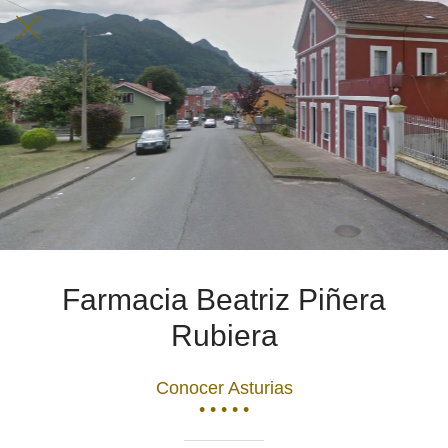
Farmacia Beatriz Piñera
Rubiera
Conocer Asturias
• • • • •