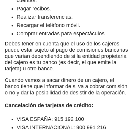
cuentas.
Pagar recibos.
Realizar transferencias.
Recargar el teléfono móvil.
Comprar entradas para espectáculos.
Debes tener en cuenta que el uso de los cajeros
puede estar sujeto al pago de comisiones bancarias
que varían dependiendo de si la entidad propietaria
del cajero es tu banco (es decir, el que emite la
tarjeta) u otro banco.
Cuando vamos a sacar dinero de un cajero, el
banco tiene que informar de si va a cobrar comisión
o no y dar la posibilidad de desistir de la operación.
Cancelación de tarjetas de crédito:
VISA ESPAÑA: 915 192 100
VISA INTERNACIONAL: 900 991 216