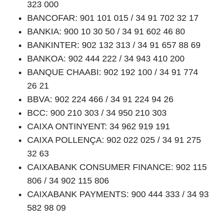
323 000
BANCOFAR: 901 101 015 / 34 91 702 32 17
BANKIA: 900 10 30 50 / 34 91 602 46 80
BANKINTER: 902 132 313 / 34 91 657 88 69
BANKOA: 902 444 222 / 34 943 410 200
BANQUE CHAABI: 902 192 100 / 34 91 774
26 21
BBVA: 902 224 466 / 34 91 224 94 26
BCC: 900 210 303 / 34 950 210 303
CAIXA ONTINYENT: 34 962 919 191
CAIXA POLLENÇA: 902 022 025 / 34 91 275
32 63
CAIXABANK CONSUMER FINANCE: 902 115
806 / 34 902 115 806
CAIXABANK PAYMENTS: 900 444 333 / 34 93
582 98 09