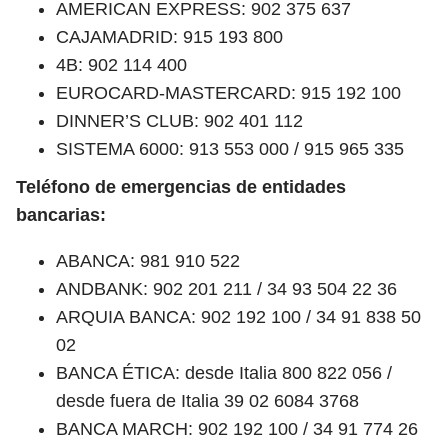
AMERICAN EXPRESS: 902 375 637
CAJAMADRID: 915 193 800
4B: 902 114 400
EUROCARD-MASTERCARD: 915 192 100
DINNER’S CLUB: 902 401 112
SISTEMA 6000: 913 553 000 / 915 965 335
Teléfono de emergencias de entidades
bancarias:
ABANCA: 981 910 522
ANDBANK: 902 201 211 / 34 93 504 22 36
ARQUIA BANCA: 902 192 100 / 34 91 838 50
02
BANCA ÉTICA: desde Italia 800 822 056 /
desde fuera de Italia 39 02 6084 3768
BANCA MARCH: 902 192 100 / 34 91 774 26