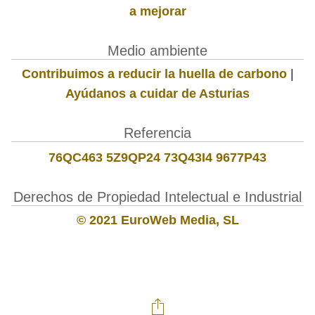
a mejorar
Medio ambiente
Contribuimos a reducir la huella de carbono
|
Ayúdanos a cuidar de Asturias
Referencia
76QC463 5Z9QP24 73Q43I4 9677P43
Derechos de Propiedad Intelectual e Industrial
© 2021 EuroWeb Media, SL