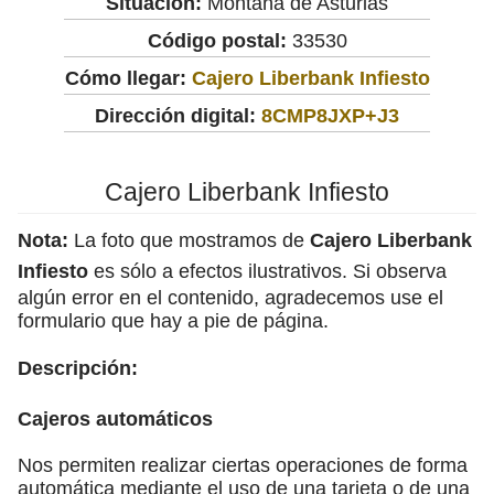
Situación:
Montaña de Asturias
Código postal:
33530
Cómo llegar:
Cajero Liberbank Infiesto
Dirección digital:
8CMP8JXP+J3
Cajero Liberbank Infiesto
Nota:
La foto que mostramos de
Cajero Liberbank
Infiesto
es sólo a efectos ilustrativos. Si observa
algún error en el contenido, agradecemos use el
formulario que hay a pie de página.
Descripción:
Cajeros automáticos
Nos permiten realizar ciertas operaciones de forma
automática mediante el uso de una tarjeta o de una