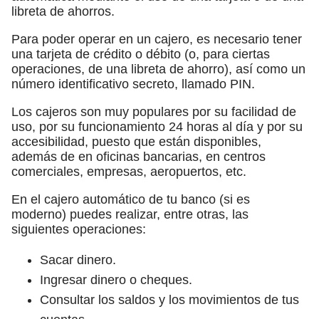
libreta de ahorros.
Para poder operar en un cajero, es necesario tener
una tarjeta de crédito o débito (o, para ciertas
operaciones, de una libreta de ahorro), así como un
número identificativo secreto, llamado PIN.
Los cajeros son muy populares por su facilidad de
uso, por su funcionamiento 24 horas al día y por su
accesibilidad, puesto que están disponibles,
además de en oficinas bancarias, en centros
comerciales, empresas, aeropuertos, etc.
En el cajero automático de tu banco (si es
moderno) puedes realizar, entre otras, las
siguientes operaciones:
Sacar dinero.
Ingresar dinero o cheques.
Consultar los saldos y los movimientos de tus