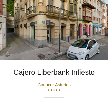
Cajero Liberbank Infiesto
Conocer Asturias
• • • • •