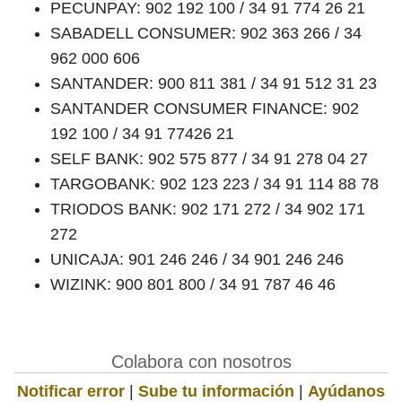
PECUNPAY: 902 192 100 / 34 91 774 26 21
SABADELL CONSUMER: 902 363 266 / 34
962 000 606
SANTANDER: 900 811 381 / 34 91 512 31 23
SANTANDER CONSUMER FINANCE: 902
192 100 / 34 91 77426 21
SELF BANK: 902 575 877 / 34 91 278 04 27
TARGOBANK: 902 123 223 / 34 91 114 88 78
TRIODOS BANK: 902 171 272 / 34 902 171
272
UNICAJA: 901 246 246 / 34 901 246 246
WIZINK: 900 801 800 / 34 91 787 46 46
Colabora con nosotros
Notificar error
|
Sube tu información
|
Ayúdanos