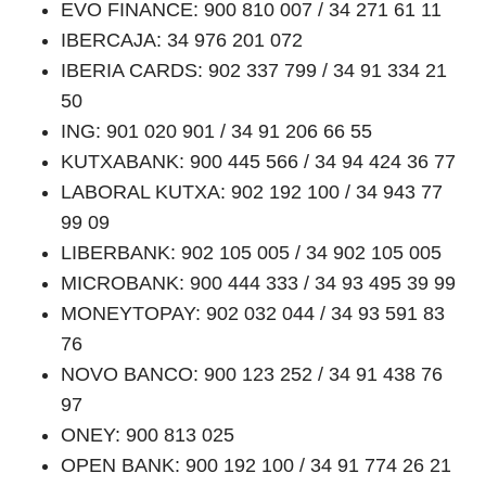
EVO FINANCE: 900 810 007 / 34 271 61 11
IBERCAJA: 34 976 201 072
IBERIA CARDS: 902 337 799 / 34 91 334 21
50
ING: 901 020 901 / 34 91 206 66 55
KUTXABANK: 900 445 566 / 34 94 424 36 77
LABORAL KUTXA: 902 192 100 / 34 943 77
99 09
LIBERBANK: 902 105 005 / 34 902 105 005
MICROBANK: 900 444 333 / 34 93 495 39 99
MONEYTOPAY: 902 032 044 / 34 93 591 83
76
NOVO BANCO: 900 123 252 / 34 91 438 76
97
ONEY: 900 813 025
OPEN BANK: 900 192 100 / 34 91 774 26 21