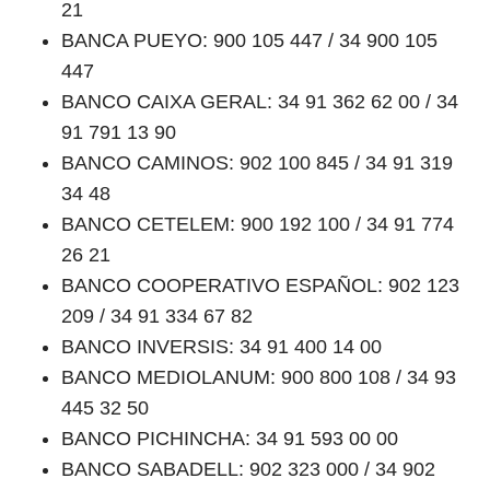
21
BANCA PUEYO: 900 105 447 / 34 900 105
447
BANCO CAIXA GERAL: 34 91 362 62 00 / 34
91 791 13 90
BANCO CAMINOS: 902 100 845 / 34 91 319
34 48
BANCO CETELEM: 900 192 100 / 34 91 774
26 21
BANCO COOPERATIVO ESPAÑOL: 902 123
209 / 34 91 334 67 82
BANCO INVERSIS: 34 91 400 14 00
BANCO MEDIOLANUM: 900 800 108 / 34 93
445 32 50
BANCO PICHINCHA: 34 91 593 00 00
BANCO SABADELL: 902 323 000 / 34 902