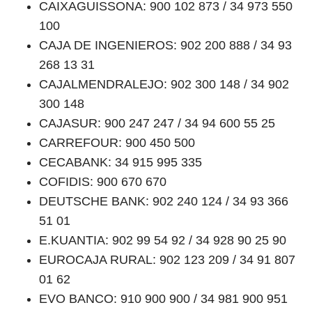
CAIXAGUISSONA: 900 102 873 / 34 973 550
100
CAJA DE INGENIEROS: 902 200 888 / 34 93
268 13 31
CAJALMENDRALEJO: 902 300 148 / 34 902
300 148
CAJASUR: 900 247 247 / 34 94 600 55 25
CARREFOUR: 900 450 500
CECABANK: 34 915 995 335
COFIDIS: 900 670 670
DEUTSCHE BANK: 902 240 124 / 34 93 366
51 01
E.KUANTIA: 902 99 54 92 / 34 928 90 25 90
EUROCAJA RURAL: 902 123 209 / 34 91 807
01 62
EVO BANCO: 910 900 900 / 34 981 900 951