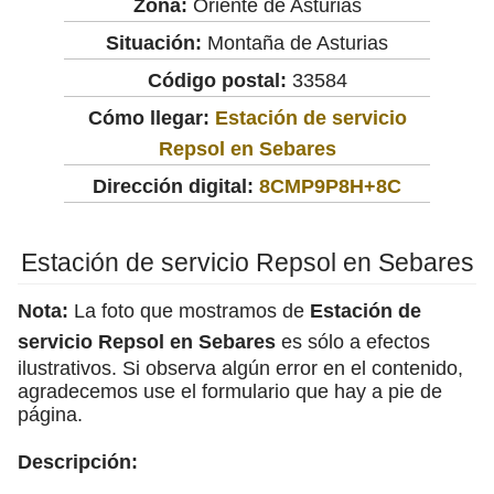
Zona:
Oriente de Asturias
Situación:
Montaña de Asturias
Código postal:
33584
Cómo llegar:
Estación de servicio
Repsol en Sebares
Dirección digital:
8CMP9P8H+8C
Estación de servicio Repsol en Sebares
Nota:
La foto que mostramos de
Estación de
servicio Repsol en Sebares
es sólo a efectos
ilustrativos. Si observa algún error en el contenido,
agradecemos use el formulario que hay a pie de
página.
Descripción: