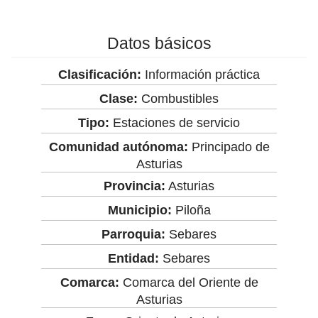
Datos básicos
Clasificación:
Información práctica
Clase:
Combustibles
Tipo:
Estaciones de servicio
Comunidad autónoma:
Principado de
Asturias
Provincia:
Asturias
Municipio:
Piloña
Parroquia:
Sebares
Entidad:
Sebares
Comarca:
Comarca del Oriente de
Asturias