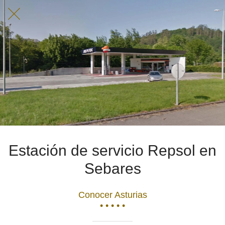
Estación de servicio Repsol en
Sebares
Conocer Asturias
• • • • •