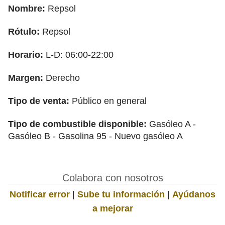
Nombre:
Repsol
Rótulo:
Repsol
Horario:
L-D: 06:00-22:00
Margen:
Derecho
Tipo de venta:
Público en general
Tipo de combustible disponible:
Gasóleo A -
Gasóleo B - Gasolina 95 - Nuevo gasóleo A
Colabora con nosotros
Notificar error
|
Sube tu información
|
Ayúdanos
a mejorar