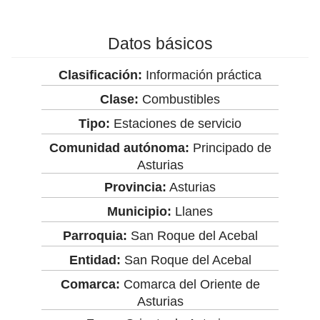
Datos básicos
Clasificación:
Información práctica
Clase:
Combustibles
Tipo:
Estaciones de servicio
Comunidad autónoma:
Principado de
Asturias
Provincia:
Asturias
Municipio:
Llanes
Parroquia:
San Roque del Acebal
Entidad:
San Roque del Acebal
Comarca:
Comarca del Oriente de
Asturias