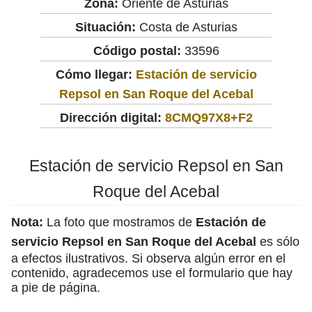
Zona:
Oriente de Asturias
Situación:
Costa de Asturias
Código postal:
33596
Cómo llegar:
Estación de servicio
Repsol en San Roque del Acebal
Dirección digital:
8CMQ97X8+F2
Estación de servicio Repsol en San
Roque del Acebal
Nota:
La foto que mostramos de
Estación de
servicio Repsol en San Roque del Acebal
es sólo
a efectos ilustrativos. Si observa algún error en el
contenido, agradecemos use el formulario que hay
a pie de página.