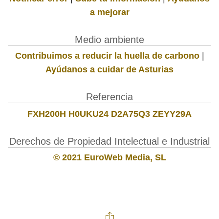
a mejorar
Medio ambiente
Contribuimos a reducir la huella de carbono
|
Ayúdanos a cuidar de Asturias
Referencia
FXH200H H0UKU24 D2A75Q3 ZEYY29A
Derechos de Propiedad Intelectual e Industrial
© 2021 EuroWeb Media, SL