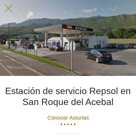
Estación de servicio Repsol en
San Roque del Acebal
Conocer Asturias
• • • • •