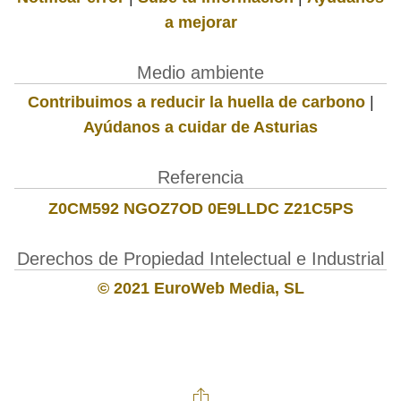
a mejorar
Medio ambiente
Contribuimos a reducir la huella de carbono
|
Ayúdanos a cuidar de Asturias
Referencia
Z0CM592 NGOZ7OD 0E9LLDC Z21C5PS
Derechos de Propiedad Intelectual e Industrial
© 2021 EuroWeb Media, SL