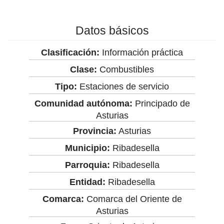
Datos básicos
Clasificación:
Información práctica
Clase:
Combustibles
Tipo:
Estaciones de servicio
Comunidad autónoma:
Principado de
Asturias
Provincia:
Asturias
Municipio:
Ribadesella
Parroquia:
Ribadesella
Entidad:
Ribadesella
Comarca:
Comarca del Oriente de
Asturias