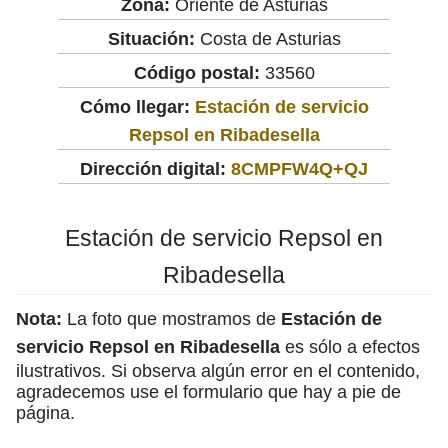
Zona:
Oriente de Asturias
Situación:
Costa de Asturias
Código postal:
33560
Cómo llegar:
Estación de servicio
Repsol en Ribadesella
Dirección digital:
8CMPFW4Q+QJ
Estación de servicio Repsol en
Ribadesella
Nota:
La foto que mostramos de
Estación de
servicio Repsol en Ribadesella
es sólo a efectos
ilustrativos. Si observa algún error en el contenido,
agradecemos use el formulario que hay a pie de
página.