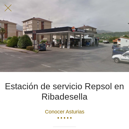
Estación de servicio Repsol en
Ribadesella
Conocer Asturias
• • • • •