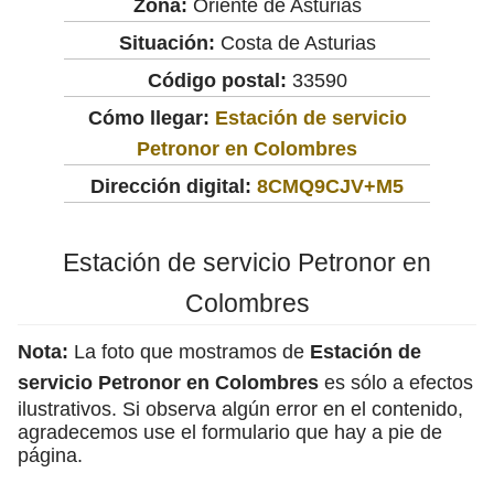
Zona:
Oriente de Asturias
Situación:
Costa de Asturias
Código postal:
33590
Cómo llegar:
Estación de servicio
Petronor en Colombres
Dirección digital:
8CMQ9CJV+M5
Estación de servicio Petronor en
Colombres
Nota:
La foto que mostramos de
Estación de
servicio Petronor en Colombres
es sólo a efectos
ilustrativos. Si observa algún error en el contenido,
agradecemos use el formulario que hay a pie de
página.