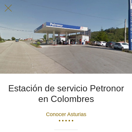
Estación de servicio Petronor
en Colombres
Conocer Asturias
• • • • •