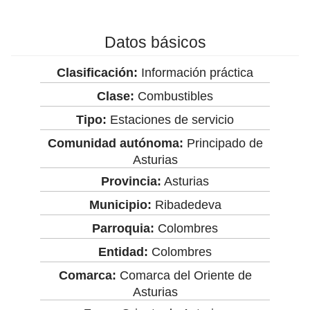
Datos básicos
Clasificación:
Información práctica
Clase:
Combustibles
Tipo:
Estaciones de servicio
Comunidad autónoma:
Principado de
Asturias
Provincia:
Asturias
Municipio:
Ribadedeva
Parroquia:
Colombres
Entidad:
Colombres
Comarca:
Comarca del Oriente de
Asturias