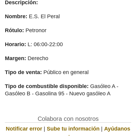
Descripción:
Nombre:
E.S. El Peral
Rótulo:
Petronor
Horario:
L: 06:00-22:00
Margen:
Derecho
Tipo de venta:
Público en general
Tipo de combustible disponible:
Gasóleo A -
Gasóleo B - Gasolina 95 - Nuevo gasóleo A
Colabora con nosotros
Notificar error
|
Sube tu información
|
Ayúdanos