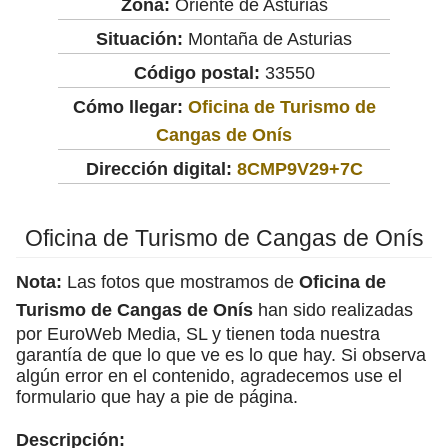
Zona:
Oriente de Asturias
Situación:
Montaña de Asturias
Código postal:
33550
Cómo llegar:
Oficina de Turismo de
Cangas de Onís
Dirección digital:
8CMP9V29+7C
Oficina de Turismo de Cangas de Onís
Nota:
Las fotos que mostramos de
Oficina de
Turismo de Cangas de Onís
han sido realizadas
por EuroWeb Media, SL y tienen toda nuestra
garantía de que lo que ve es lo que hay. Si observa
algún error en el contenido, agradecemos use el
formulario que hay a pie de página.
Descripción: