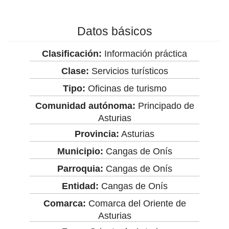
Datos básicos
Clasificación:
Información práctica
Clase:
Servicios turísticos
Tipo:
Oficinas de turismo
Comunidad autónoma:
Principado de
Asturias
Provincia:
Asturias
Municipio:
Cangas de Onís
Parroquia:
Cangas de Onís
Entidad:
Cangas de Onís
Comarca:
Comarca del Oriente de
Asturias