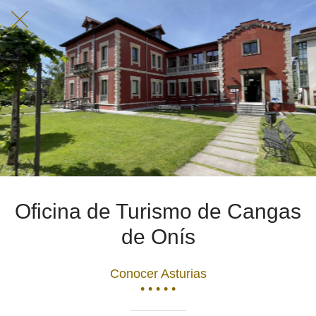
Oficina de Turismo de Cangas
de Onís
Conocer Asturias
• • • • •