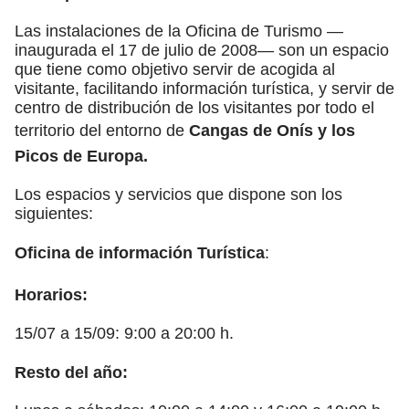
Las instalaciones de la Oficina de Turismo —
inaugurada el 17 de julio de 2008— son un espacio
que tiene como objetivo servir de acogida al
visitante, facilitando información turística, y servir de
centro de distribución de los visitantes por todo el
territorio del entorno de
Cangas de Onís y los
Picos de Europa.
Los espacios y servicios que dispone son los
siguientes:
Oficina de
información Turística
:
Horarios:
15/07 a 15/09: 9:00 a 20:00 h.
Resto del año: