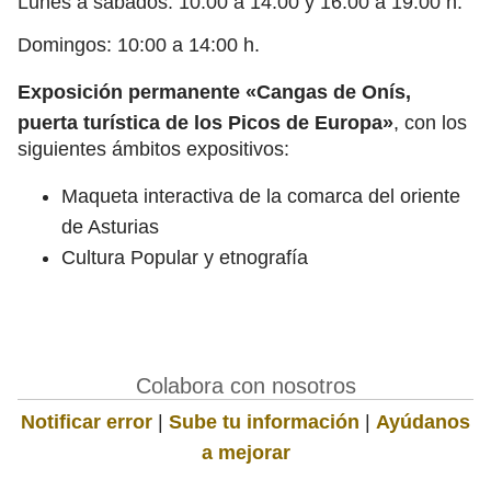
Lunes a sábados: 10:00 a 14:00 y 16:00 a 19:00 h.
Domingos: 10:00 a 14:00 h.
Exposición permanente «Cangas de Onís,
puerta turística de los Picos de Europa»
, con los
siguientes ámbitos expositivos:
Maqueta interactiva de la comarca del oriente
de Asturias
Cultura Popular y etnografía
Colabora con nosotros
Notificar error
|
Sube tu información
|
Ayúdanos
a mejorar