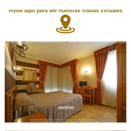
Pulse aquí para ver nuestras Visitas Virtuales