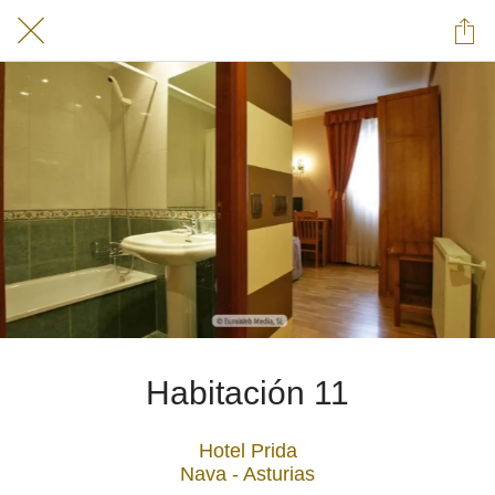
Habitación 11
Hotel Prida
Nava - Asturias