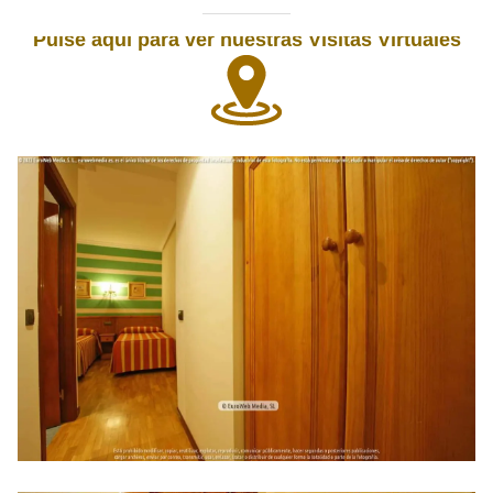
Pulse aquí para ver nuestras Visitas Virtuales