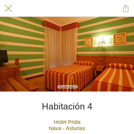
Habitación 4
Hotel Prida
Nava - Asturias