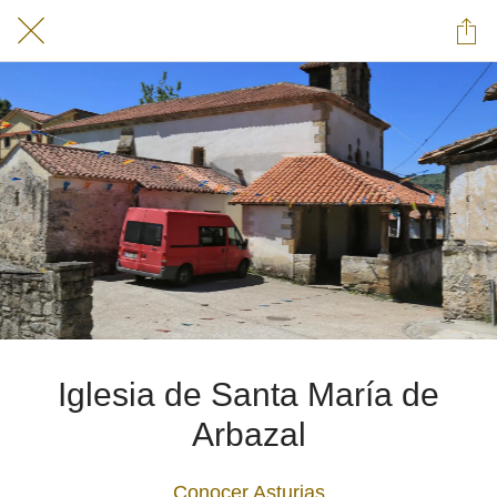
Iglesia de Santa María de
Arbazal
Conocer Asturias