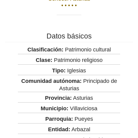
• • • • •
Datos básicos
Clasificación:
Patrimonio cultural
Clase:
Patrimonio religioso
Tipo:
Iglesias
Comunidad autónoma:
Principado de
Asturias
Provincia:
Asturias
Municipio:
Villaviciosa
Parroquia:
Pueyes
Entidad:
Arbazal