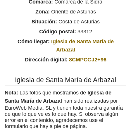
Comarca:
Comarca de la Sidra
Zona:
Oriente de Asturias
Situación:
Costa de Asturias
Código postal:
33312
Cómo llegar:
Iglesia de Santa María de
Arbazal
Dirección digital:
8CMPCGJ2+96
Iglesia de Santa María de Arbazal
Nota:
Las fotos que mostramos de
Iglesia de
Santa María de Arbazal
han sido realizadas por
EuroWeb Media, SL y tienen toda nuestra garantía
de que lo que ve es lo que hay. Si observa algún
error en el contenido, agradecemos use el
formulario que hay a pie de página.