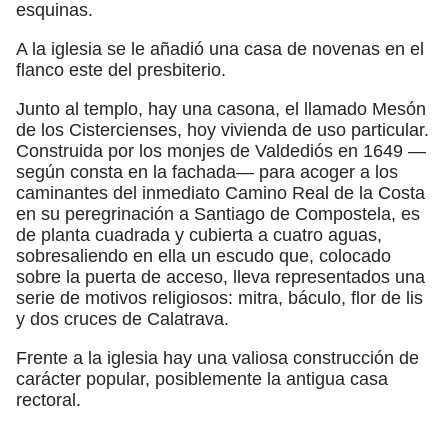
esquinas.
A la iglesia se le añadió una casa de novenas en el
flanco este del presbiterio.
Junto al templo, hay una casona, el llamado Mesón
de los Cistercienses, hoy vivienda de uso particular.
Construida por los monjes de Valdediós en 1649 —
según consta en la fachada— para acoger a los
caminantes del inmediato Camino Real de la Costa
en su peregrinación a Santiago de Compostela, es
de planta cuadrada y cubierta a cuatro aguas,
sobresaliendo en ella un escudo que, colocado
sobre la puerta de acceso, lleva representados una
serie de motivos religiosos: mitra, báculo, flor de lis
y dos cruces de Calatrava.
Frente a la iglesia hay una valiosa construcción de
carácter popular, posiblemente la antigua casa
rectoral.