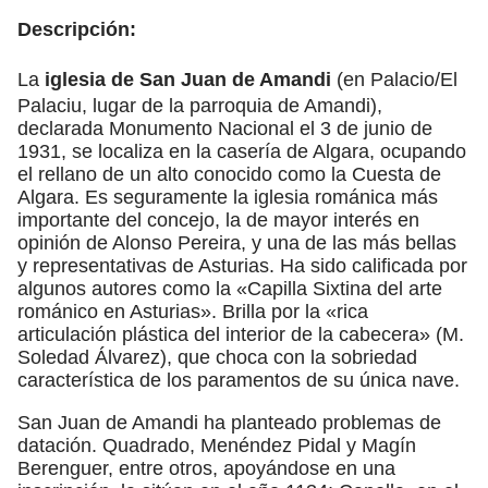
Descripción:
La
iglesia de San Juan de Amandi
(en Palacio/El
Palaciu, lugar de la parroquia de Amandi),
declarada Monumento Nacional el 3 de junio de
1931, se localiza en la casería de Algara, ocupando
el rellano de un alto conocido como la Cuesta de
Algara. Es seguramente la iglesia románica más
importante del concejo, la de mayor interés en
opinión de Alonso Pereira, y una de las más bellas
y representativas de Asturias. Ha sido calificada por
algunos autores como la «Capilla Sixtina del arte
románico en Asturias». Brilla por la «rica
articulación plástica del interior de la cabecera» (M.
Soledad Álvarez), que choca con la sobriedad
característica de los paramentos de su única nave.
San Juan de Amandi ha planteado problemas de
datación. Quadrado, Menéndez Pidal y Magín
Berenguer, entre otros, apoyándose en una