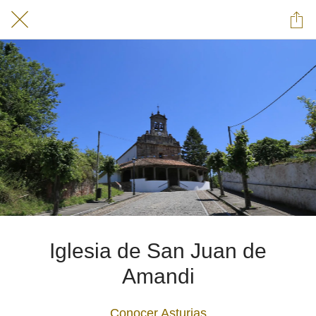
Iglesia de San Juan de
Amandi
Conocer Asturias