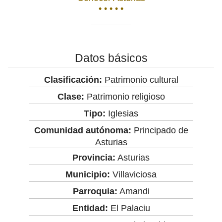
• • • • •
Datos básicos
Clasificación:
Patrimonio cultural
Clase:
Patrimonio religioso
Tipo:
Iglesias
Comunidad autónoma:
Principado de
Asturias
Provincia:
Asturias
Municipio:
Villaviciosa
Parroquia:
Amandi
Entidad:
El Palaciu