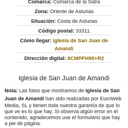
Comarca:
Comarca de la Sidra
Zona:
Oriente de Asturias
Situación:
Costa de Asturias
Código postal:
33311
Cómo llegar:
Iglesia de San Juan de
Amandi
Dirección digital:
8CMPFH95+R2
Iglesia de San Juan de Amandi
Nota:
Las fotos que mostramos de
Iglesia de San
Juan de Amandi
han sido realizadas por EuroWeb
Media, SL y tienen toda nuestra garantía de que lo
que ve es lo que hay. Si observa algún error en el
contenido, agradecemos use el formulario que hay
a pie de página.