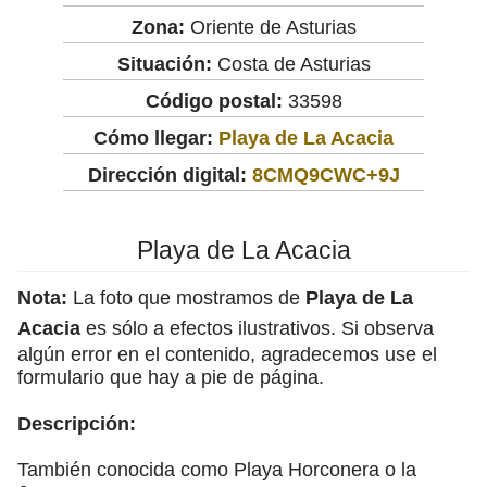
Zona:
Oriente de Asturias
Situación:
Costa de Asturias
Código postal:
33598
Cómo llegar:
Playa de La Acacia
Dirección digital:
8CMQ9CWC+9J
Playa de La Acacia
Nota:
La foto que mostramos de
Playa de La
Acacia
es sólo a efectos ilustrativos. Si observa
algún error en el contenido, agradecemos use el
formulario que hay a pie de página.
Descripción:
También conocida como Playa Horconera o la