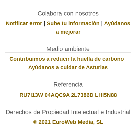
Colabora con nosotros
Notificar error
|
Sube tu información
|
Ayúdanos
a mejorar
Medio ambiente
Contribuimos a reducir la huella de carbono
|
Ayúdanos a cuidar de Asturias
Referencia
RU7I13W 04AQC9A 2L7386D LHI5N88
Derechos de Propiedad Intelectual e Industrial
© 2021 EuroWeb Media, SL