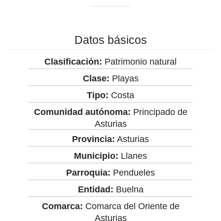
Datos básicos
Clasificación:
Patrimonio natural
Clase:
Playas
Tipo:
Costa
Comunidad autónoma:
Principado de
Asturias
Provincia:
Asturias
Municipio:
Llanes
Parroquia:
Pendueles
Entidad:
Buelna
Comarca:
Comarca del Oriente de
Asturias