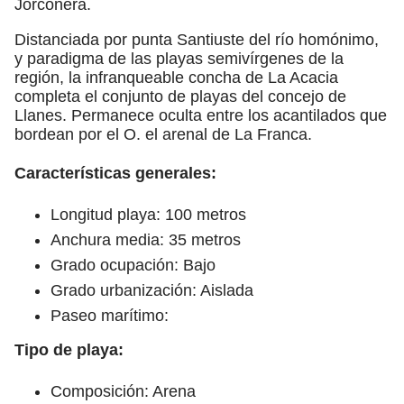
Jorconera.
Distanciada por punta Santiuste del río homónimo,
y paradigma de las playas semivírgenes de la
región, la infranqueable concha de La Acacia
completa el conjunto de playas del concejo de
Llanes. Permanece oculta entre los acantilados que
bordean por el O. el arenal de La Franca.
Características generales:
Longitud playa: 100 metros
Anchura media: 35 metros
Grado ocupación: Bajo
Grado urbanización: Aislada
Paseo marítimo:
Tipo de playa:
Composición: Arena