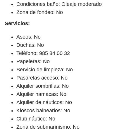
Condiciones baño: Oleaje moderado
Zona de fondeo: No
Servicios:
Aseos: No
Duchas: No
Teléfono: 985 84 00 32
Papeleras: No
Servicio de limpieza: No
Pasarelas acceso: No
Alquiler sombrillas: No
Alquiler hamacas: No
Alquiler de náuticos: No
Kioscos balnearios: No
Club náutico: No
Zona de submarinismo: No