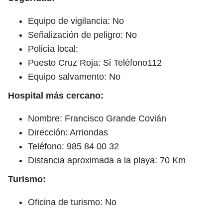
Equipo de vigilancia: No
Señalización de peligro: No
Policía local:
Puesto Cruz Roja: Si Teléfono112
Equipo salvamento: No
Hospital más cercano:
Nombre: Francisco Grande Covián
Dirección: Arriondas
Teléfono: 985 84 00 32
Distancia aproximada a la playa: 70 Km
Turismo:
Oficina de turismo: No