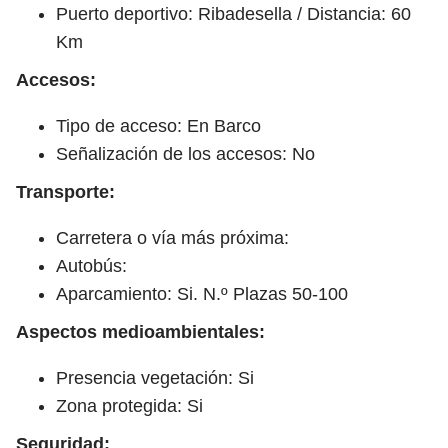
Puerto deportivo: Ribadesella / Distancia: 60
Km
Accesos:
Tipo de acceso: En Barco
Señalización de los accesos: No
Transporte:
Carretera o vía más próxima:
Autobús:
Aparcamiento: Si. N.º Plazas 50-100
Aspectos medioambientales:
Presencia vegetación: Si
Zona protegida: Si
Seguridad: