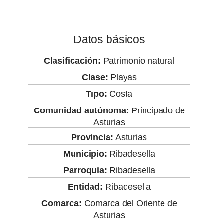
Datos básicos
Clasificación:
Patrimonio natural
Clase:
Playas
Tipo:
Costa
Comunidad autónoma:
Principado de
Asturias
Provincia:
Asturias
Municipio:
Ribadesella
Parroquia:
Ribadesella
Entidad:
Ribadesella
Comarca:
Comarca del Oriente de
Asturias