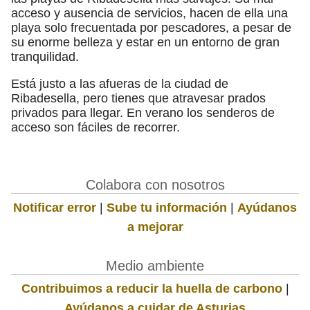
acceso y ausencia de servicios, hacen de ella una
playa solo frecuentada por pescadores, a pesar de
su enorme belleza y estar en un entorno de gran
tranquilidad.
Está justo a las afueras de la ciudad de
Ribadesella, pero tienes que atravesar prados
privados para llegar. En verano los senderos de
acceso son fáciles de recorrer.
Colabora con nosotros
Notificar error
|
Sube tu información
|
Ayúdanos
a mejorar
Medio ambiente
Contribuimos a reducir la huella de carbono
|
Ayúdanos a cuidar de Asturias