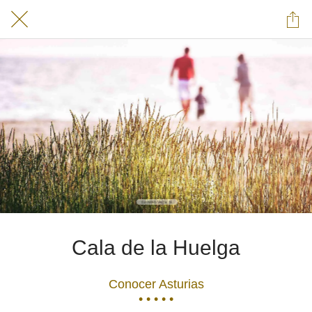
Cala de la Huelga
Conocer Asturias
• • • • •