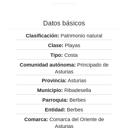
Datos básicos
Clasificación:
Patrimonio natural
Clase:
Playas
Tipo:
Costa
Comunidad autónoma:
Principado de
Asturias
Provincia:
Asturias
Municipio:
Ribadesella
Parroquia:
Berbes
Entidad:
Berbes
Comarca:
Comarca del Oriente de
Asturias