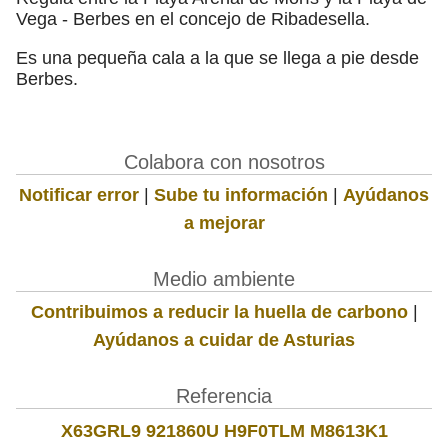
Vega - Berbes en el concejo de Ribadesella.
Es una pequeña cala a la que se llega a pie desde
Berbes.
Colabora con nosotros
Notificar error
|
Sube tu información
|
Ayúdanos
a mejorar
Medio ambiente
Contribuimos a reducir la huella de carbono
|
Ayúdanos a cuidar de Asturias
Referencia
X63GRL9 921860U H9F0TLM M8613K1