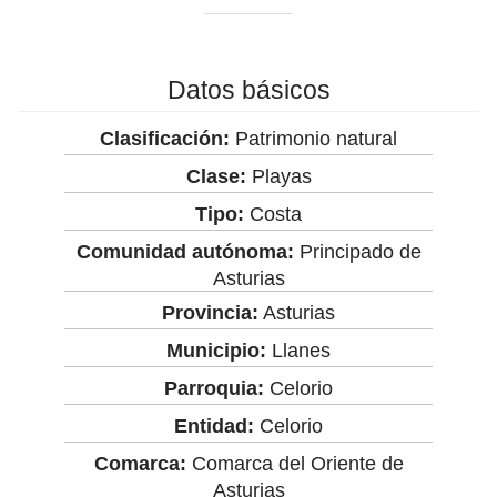
Datos básicos
Clasificación:
Patrimonio natural
Clase:
Playas
Tipo:
Costa
Comunidad autónoma:
Principado de
Asturias
Provincia:
Asturias
Municipio:
Llanes
Parroquia:
Celorio
Entidad:
Celorio
Comarca:
Comarca del Oriente de
Asturias