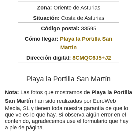
Zona:
Oriente de Asturias
Situación:
Costa de Asturias
Código postal:
33595
Cómo llegar:
Playa la Portilla San
Martín
Dirección digital:
8CMQC6J5+J2
Playa la Portilla San Martín
Nota:
Las fotos que mostramos de
Playa la Portilla
San Martín
han sido realizadas por EuroWeb
Media, SL y tienen toda nuestra garantía de que lo
que ve es lo que hay. Si observa algún error en el
contenido, agradecemos use el formulario que hay
a pie de página.