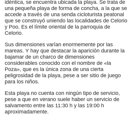
idéntica, se encuentra ubicada la playa. Se trata de
una pequeña playa de forma de concha, a la que se
accede a través de una senda cicloturista peatonal
que se construyó uniendo las localidades de Celorio
y Poo. Es el límite oriental de la parroquia de
Celorio.
Sus dimensiones varían enormemente por las
mareas. Y hay que destacar la aparición durante la
bajamar de un charco de dimensiones
considerables conocido con el nombre de «la
Poza», que es la única zona de una cierta
peligrosidad de la playa, pese a ser sitio de juego
para los niños.
Esta playa no cuenta con ningún tipo de servicio,
pese a que en verano suele haber un servicio de
salvamento entre las 11:30 h y las 19:00 h
aproximadamente.