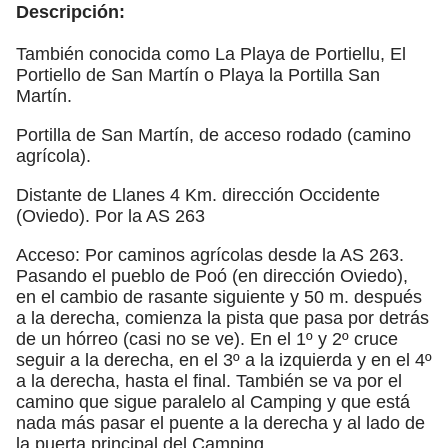
Descripción:
También conocida como La Playa de Portiellu, El
Portiello de San Martín o Playa la Portilla San
Martín.
Portilla de San Martín, de acceso rodado (camino
agrícola).
Distante de Llanes 4 Km. dirección Occidente
(Oviedo). Por la AS 263
Acceso: Por caminos agrícolas desde la AS 263.
Pasando el pueblo de Poó (en dirección Oviedo),
en el cambio de rasante siguiente y 50 m. después
a la derecha, comienza la pista que pasa por detrás
de un hórreo (casi no se ve). En el 1º y 2º cruce
seguir a la derecha, en el 3º a la izquierda y en el 4º
a la derecha, hasta el final. También se va por el
camino que sigue paralelo al Camping y que está
nada más pasar el puente a la derecha y al lado de
la puerta principal del Camping.