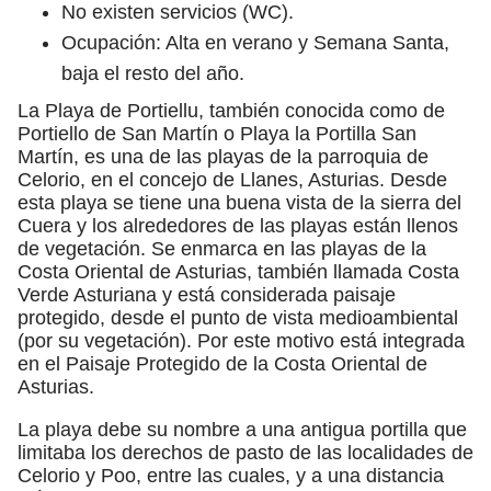
No existen servicios (WC).
Ocupación: Alta en verano y Semana Santa,
baja el resto del año.
La Playa de Portiellu, también conocida como de
Portiello de San Martín o Playa la Portilla San
Martín, es una de las playas de la parroquia de
Celorio, en el concejo de Llanes, Asturias. Desde
esta playa se tiene una buena vista de la sierra del
Cuera y los alrededores de las playas están llenos
de vegetación.​ Se enmarca en las playas de la
Costa Oriental de Asturias, también llamada Costa
Verde Asturiana y está considerada paisaje
protegido, desde el punto de vista medioambiental
(por su vegetación). Por este motivo está integrada
en el Paisaje Protegido de la Costa Oriental de
Asturias.
La playa debe su nombre a una antigua portilla que
limitaba los derechos de pasto de las localidades de
Celorio y Poo, entre las cuales, y a una distancia