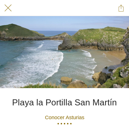
Playa la Portilla San Martín
Conocer Asturias
• • • • •