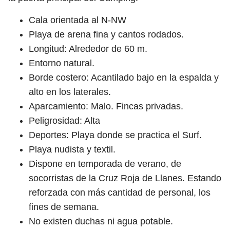
Cala orientada al N-NW
Playa de arena fina y cantos rodados.
Longitud: Alrededor de 60 m.
Entorno natural.
Borde costero: Acantilado bajo en la espalda y
alto en los laterales.
Aparcamiento: Malo. Fincas privadas.
Peligrosidad: Alta
Deportes: Playa donde se practica el Surf.
Playa nudista y textil.
Dispone en temporada de verano, de
socorristas de la Cruz Roja de Llanes. Estando
reforzada con más cantidad de personal, los
fines de semana.
No existen duchas ni agua potable.