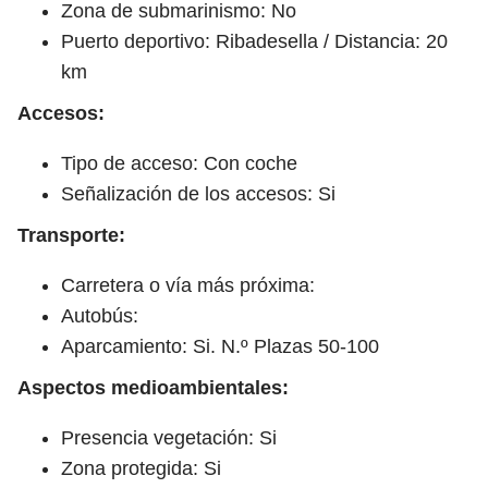
Zona de submarinismo: No
Puerto deportivo: Ribadesella / Distancia: 20
km
Accesos:
Tipo de acceso: Con coche
Señalización de los accesos: Si
Transporte:
Carretera o vía más próxima:
Autobús:
Aparcamiento: Si. N.º Plazas 50-100
Aspectos medioambientales:
Presencia vegetación: Si
Zona protegida: Si