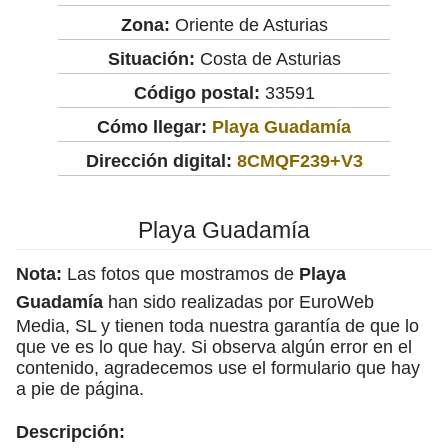
Zona:
Oriente de Asturias
Situación:
Costa de Asturias
Código postal:
33591
Cómo llegar:
Playa Guadamía
Dirección digital:
8CMQF239+V3
Playa Guadamía
Nota:
Las fotos que mostramos de
Playa
Guadamía
han sido realizadas por EuroWeb
Media, SL y tienen toda nuestra garantía de que lo
que ve es lo que hay. Si observa algún error en el
contenido, agradecemos use el formulario que hay
a pie de página.
Descripción: