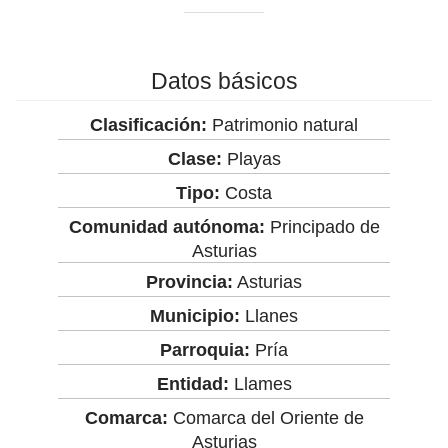
Datos básicos
Clasificación:
Patrimonio natural
Clase:
Playas
Tipo:
Costa
Comunidad autónoma:
Principado de
Asturias
Provincia:
Asturias
Municipio:
Llanes
Parroquia:
Pría
Entidad:
Llames
Comarca:
Comarca del Oriente de
Asturias