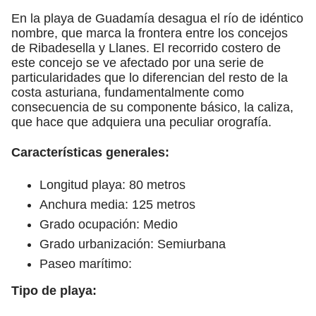
En la playa de Guadamía desagua el río de idéntico
nombre, que marca la frontera entre los concejos
de Ribadesella y Llanes. El recorrido costero de
este concejo se ve afectado por una serie de
particularidades que lo diferencian del resto de la
costa asturiana, fundamentalmente como
consecuencia de su componente básico, la caliza,
que hace que adquiera una peculiar orografía.
Características generales:
Longitud playa: 80 metros
Anchura media: 125 metros
Grado ocupación: Medio
Grado urbanización: Semiurbana
Paseo marítimo:
Tipo de playa: