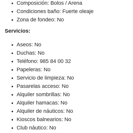
Composición: Bolos / Arena
Condiciones baño: Fuerte oleaje
Zona de fondeo: No
Servicios:
Aseos: No
Duchas: No
Teléfono: 985 84 00 32
Papeleras: No
Servicio de limpieza: No
Pasarelas acceso: No
Alquiler sombrillas: No
Alquiler hamacas: No
Alquiler de náuticos: No
Kioscos balnearios: No
Club náutico: No