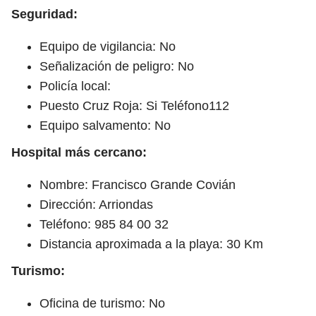
Seguridad:
Equipo de vigilancia: No
Señalización de peligro: No
Policía local:
Puesto Cruz Roja: Si Teléfono112
Equipo salvamento: No
Hospital más cercano:
Nombre: Francisco Grande Covián
Dirección: Arriondas
Teléfono: 985 84 00 32
Distancia aproximada a la playa: 30 Km
Turismo:
Oficina de turismo: No