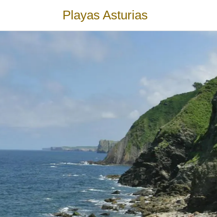
Playas Asturias