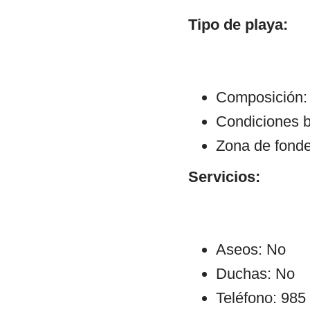
Tipo de playa:
Composición: 
Condiciones b
Zona de fond
Servicios:
Aseos: No
Duchas: No
Teléfono: 985