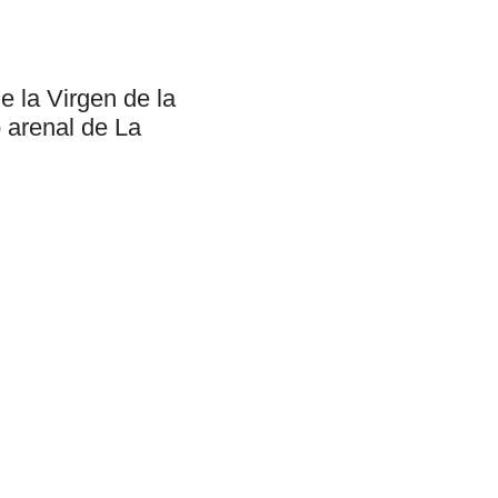
e la Virgen de la
 arenal de La