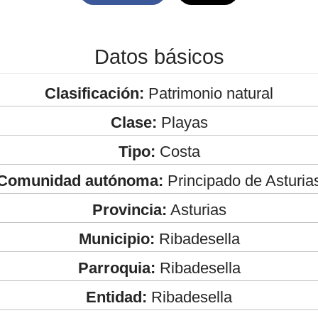
Datos básicos
Clasificación:
Patrimonio natural
Clase:
Playas
Tipo:
Costa
Comunidad autónoma:
Principado de Asturia
Provincia:
Asturias
Municipio:
Ribadesella
Parroquia:
Ribadesella
Entidad:
Ribadesella