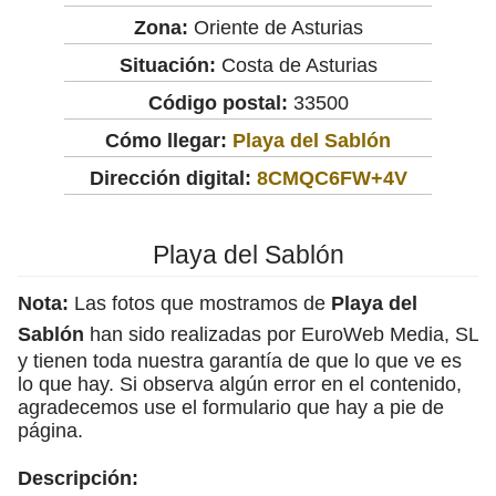
Zona:
Oriente de Asturias
Situación:
Costa de Asturias
Código postal:
33500
Cómo llegar:
Playa del Sablón
Dirección digital:
8CMQC6FW+4V
Playa del Sablón
Nota:
Las fotos que mostramos de
Playa del
Sablón
han sido realizadas por EuroWeb Media, SL
y tienen toda nuestra garantía de que lo que ve es
lo que hay. Si observa algún error en el contenido,
agradecemos use el formulario que hay a pie de
página.
Descripción: