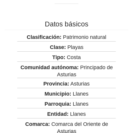
Datos básicos
Clasificación:
Patrimonio natural
Clase:
Playas
Tipo:
Costa
Comunidad autónoma:
Principado de
Asturias
Provincia:
Asturias
Municipio:
Llanes
Parroquia:
Llanes
Entidad:
Llanes
Comarca:
Comarca del Oriente de
Asturias