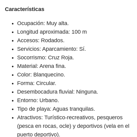
Características
Ocupación: Muy alta.
Longitud aproximada: 100 m
Accesos: Rodados.
Servicios: Aparcamiento: Sí.
Socorrismo: Cruz Roja.
Material: Arena fina.
Color: Blanquecino.
Forma: Circular.
Desembocadura fluvial: Ninguna.
Entorno: Urbano.
Tipo de playa: Aguas tranquilas.
Atractivos: Turístico-recreativos, pesqueros
(pesca en rocas, ocle) y deportivos (vela en el
puerto deportivo).