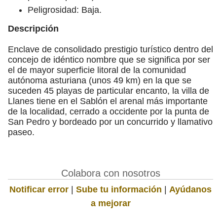
Peligrosidad: Baja.
Descripción
Enclave de consolidado prestigio turístico dentro del
concejo de idéntico nombre que se significa por ser
el de mayor superficie litoral de la comunidad
autónoma asturiana (unos 49 km) en la que se
suceden 45 playas de particular encanto, la villa de
Llanes tiene en el Sablón el arenal más importante
de la localidad, cerrado a occidente por la punta de
San Pedro y bordeado por un concurrido y llamativo
paseo.
Colabora con nosotros
Notificar error
|
Sube tu información
|
Ayúdanos
a mejorar