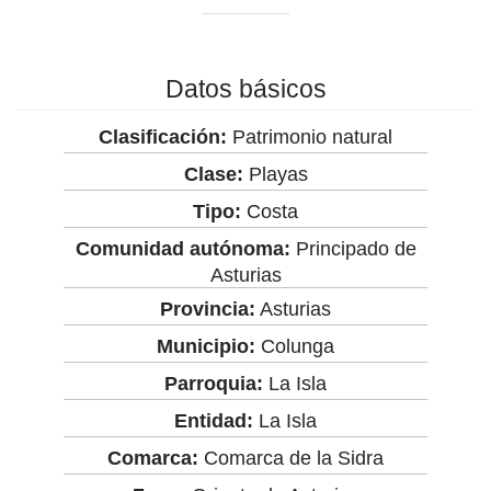
Datos básicos
Clasificación:
Patrimonio natural
Clase:
Playas
Tipo:
Costa
Comunidad autónoma:
Principado de
Asturias
Provincia:
Asturias
Municipio:
Colunga
Parroquia:
La Isla
Entidad:
La Isla
Comarca:
Comarca de la Sidra