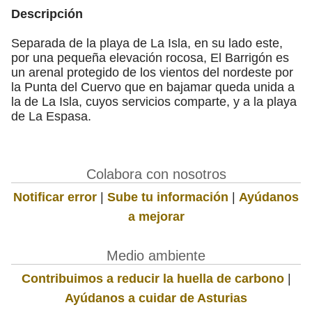
Descripción
Separada de la playa de La Isla, en su lado este,
por una pequeña elevación rocosa, El Barrigón es
un arenal protegido de los vientos del nordeste por
la Punta del Cuervo que en bajamar queda unida a
la de La Isla, cuyos servicios comparte, y a la playa
de La Espasa.
Colabora con nosotros
Notificar error
|
Sube tu información
|
Ayúdanos
a mejorar
Medio ambiente
Contribuimos a reducir la huella de carbono
|
Ayúdanos a cuidar de Asturias