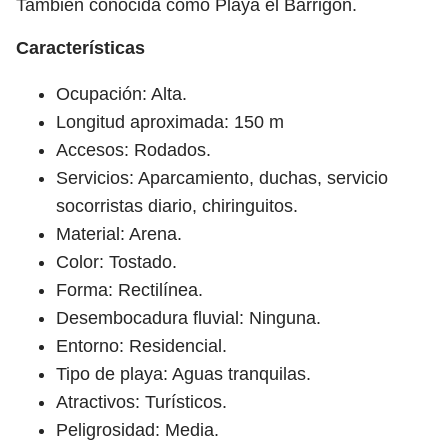
Tambien conocida como Playa el Barrigón.
Características
Ocupación: Alta.
Longitud aproximada: 150 m
Accesos: Rodados.
Servicios: Aparcamiento, duchas, servicio
socorristas diario, chiringuitos.
Material: Arena.
Color: Tostado.
Forma: Rectilínea.
Desembocadura fluvial: Ninguna.
Entorno: Residencial.
Tipo de playa: Aguas tranquilas.
Atractivos: Turísticos.
Peligrosidad: Media.