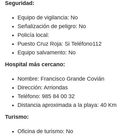
Seguridad:
Equipo de vigilancia: No
Señalización de peligro: No
Policía local:
Puesto Cruz Roja: Si Teléfono112
Equipo salvamento: No
Hospital más cercano:
Nombre: Francisco Grande Covián
Dirección: Arriondas
Teléfono: 985 84 00 32
Distancia aproximada a la playa: 40 Km
Turismo:
Oficina de turismo: No