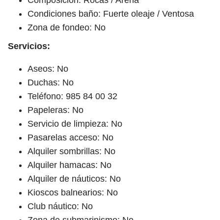
Condiciones baño: Fuerte oleaje / Ventosa
Zona de fondeo: No
Servicios:
Aseos: No
Duchas: No
Teléfono: 985 84 00 32
Papeleras: No
Servicio de limpieza: No
Pasarelas acceso: No
Alquiler sombrillas: No
Alquiler hamacas: No
Alquiler de náuticos: No
Kioscos balnearios: No
Club náutico: No
Zona de submarinismo: No