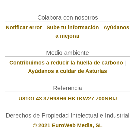
Colabora con nosotros
Notificar error
|
Sube tu información
|
Ayúdanos
a mejorar
Medio ambiente
Contribuimos a reducir la huella de carbono
|
Ayúdanos a cuidar de Asturias
Referencia
U81GL43 37H98H6 HKTKW27 700NBIJ
Derechos de Propiedad Intelectual e Industrial
© 2021 EuroWeb Media, SL