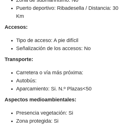
Puerto deportivo: Ribadesella / Distancia: 30
Km
Accesos:
Tipo de acceso: A pie difícil
Señalización de los accesos: No
Transporte:
Carretera o vía más próxima:
Autobús:
Aparcamiento: Si. N.º Plazas<50
Aspectos medioambientales:
Presencia vegetación: Si
Zona protegida: Si