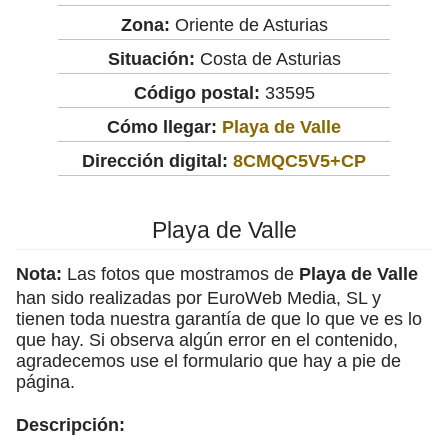
Zona:
Oriente de Asturias
Situación:
Costa de Asturias
Código postal:
33595
Cómo llegar:
Playa de Valle
Dirección digital:
8CMQC5V5+CP
Playa de Valle
Nota:
Las fotos que mostramos de
Playa de Valle
han sido realizadas por EuroWeb Media, SL y
tienen toda nuestra garantía de que lo que ve es lo
que hay. Si observa algún error en el contenido,
agradecemos use el formulario que hay a pie de
página.
Descripción: