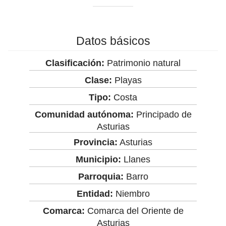
Datos básicos
Clasificación:
Patrimonio natural
Clase:
Playas
Tipo:
Costa
Comunidad autónoma:
Principado de
Asturias
Provincia:
Asturias
Municipio:
Llanes
Parroquia:
Barro
Entidad:
Niembro
Comarca:
Comarca del Oriente de
Asturias