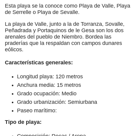
Esta playa se la conoce como Playa de Valle, Playa
de Serrelle o Playa de Sevalle.
La playa de Valle, junto a la de Torranza, Sovalle,
Peñadrada y Portaquinos de le Gesa son los dos
arenales del pueblo de Niembro. Bordea las
praderías que la respaldan con campos dunares
eólicos.
Características generales:
Longitud playa: 120 metros
Anchura media: 15 metros
Grado ocupación: Medio
Grado urbanización: Semiurbana
Paseo marítimo:
Tipo de playa:
Composición: Rocas / Arena