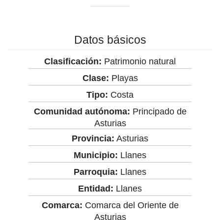
Datos básicos
Clasificación:
Patrimonio natural
Clase:
Playas
Tipo:
Costa
Comunidad autónoma:
Principado de
Asturias
Provincia:
Asturias
Municipio:
Llanes
Parroquia:
Llanes
Entidad:
Llanes
Comarca:
Comarca del Oriente de
Asturias