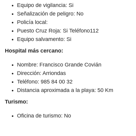
Equipo de vigilancia: Si
Señalización de peligro: No
Policía local:
Puesto Cruz Roja: Si Teléfono112
Equipo salvamento: Si
Hospital más cercano:
Nombre: Francisco Grande Covián
Dirección: Arriondas
Teléfono: 985 84 00 32
Distancia aproximada a la playa: 50 Km
Turismo:
Oficina de turismo: No