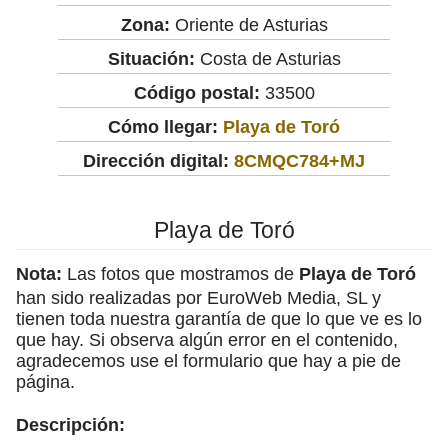
Zona:
Oriente de Asturias
Situación:
Costa de Asturias
Código postal:
33500
Cómo llegar:
Playa de Toró
Dirección digital:
8CMQC784+MJ
Playa de Toró
Nota:
Las fotos que mostramos de
Playa de Toró
han sido realizadas por EuroWeb Media, SL y
tienen toda nuestra garantía de que lo que ve es lo
que hay. Si observa algún error en el contenido,
agradecemos use el formulario que hay a pie de
página.
Descripción: