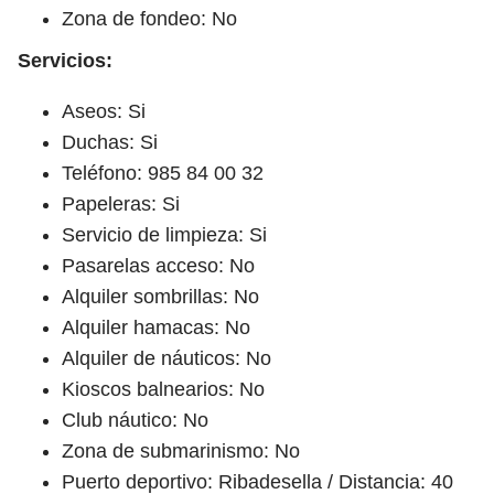
Zona de fondeo: No
Servicios:
Aseos: Si
Duchas: Si
Teléfono: 985 84 00 32
Papeleras: Si
Servicio de limpieza: Si
Pasarelas acceso: No
Alquiler sombrillas: No
Alquiler hamacas: No
Alquiler de náuticos: No
Kioscos balnearios: No
Club náutico: No
Zona de submarinismo: No
Puerto deportivo: Ribadesella / Distancia: 40