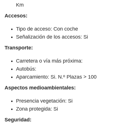
Km
Accesos:
Tipo de acceso: Con coche
Señalización de los accesos: Si
Transporte:
Carretera o vía más próxima:
Autobús:
Aparcamiento: Si. N.º Plazas > 100
Aspectos medioambientales:
Presencia vegetación: Si
Zona protegida: Si
Seguridad: