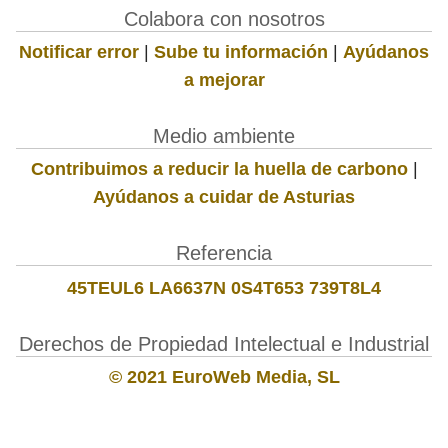
Colabora con nosotros
Notificar error
|
Sube tu información
|
Ayúdanos
a mejorar
Medio ambiente
Contribuimos a reducir la huella de carbono
|
Ayúdanos a cuidar de Asturias
Referencia
45TEUL6 LA6637N 0S4T653 739T8L4
Derechos de Propiedad Intelectual e Industrial
© 2021 EuroWeb Media, SL