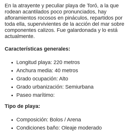
En la atrayente y peculiar playa de Toró, a la que
rodean acantilados poco pronunciados, hay
afloramientos rocosos en pináculos, repartidos por
toda ella, supervivientes de la acción del mar sobre
componentes calizos. Fue galardonada y lo está
actualmente.
Características generales:
Longitud playa: 220 metros
Anchura media: 40 metros
Grado ocupación: Alto
Grado urbanización: Semiurbana
Paseo marítimo:
Tipo de playa:
Composición: Bolos / Arena
Condiciones baño: Oleaje moderado