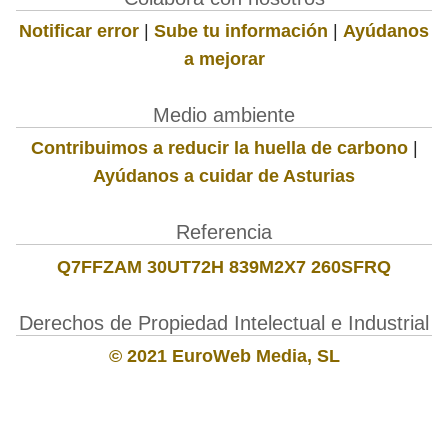
Notificar error
|
Sube tu información
|
Ayúdanos
a mejorar
Medio ambiente
Contribuimos a reducir la huella de carbono
|
Ayúdanos a cuidar de Asturias
Referencia
Q7FFZAM 30UT72H 839M2X7 260SFRQ
Derechos de Propiedad Intelectual e Industrial
© 2021 EuroWeb Media, SL