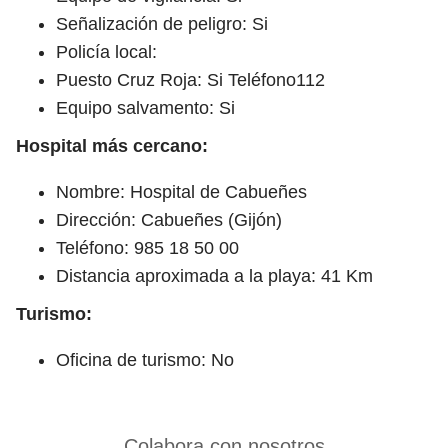
Señalización de peligro: Si
Policía local:
Puesto Cruz Roja: Si Teléfono112
Equipo salvamento: Si
Hospital más cercano:
Nombre: Hospital de Cabueñes
Dirección: Cabueñes (Gijón)
Teléfono: 985 18 50 00
Distancia aproximada a la playa: 41 Km
Turismo:
Oficina de turismo: No
Colabora con nosotros