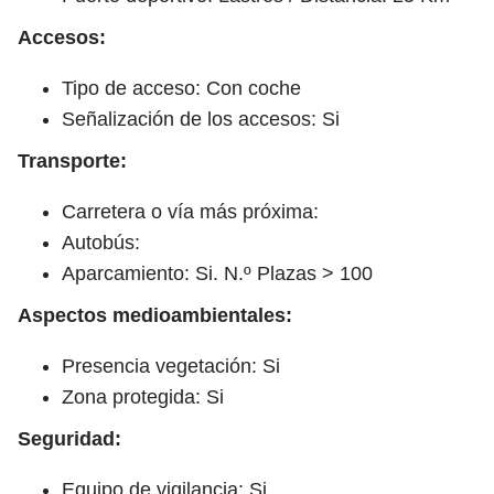
Accesos:
Tipo de acceso: Con coche
Señalización de los accesos: Si
Transporte:
Carretera o vía más próxima:
Autobús:
Aparcamiento: Si. N.º Plazas > 100
Aspectos medioambientales:
Presencia vegetación: Si
Zona protegida: Si
Seguridad:
Equipo de vigilancia: Si