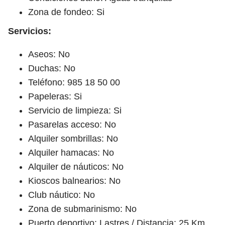
Zona de fondeo: Si
Servicios:
Aseos: No
Duchas: No
Teléfono: 985 18 50 00
Papeleras: Si
Servicio de limpieza: Si
Pasarelas acceso: No
Alquiler sombrillas: No
Alquiler hamacas: No
Alquiler de náuticos: No
Kioscos balnearios: No
Club náutico: No
Zona de submarinismo: No
Puerto deportivo: Lastres / Distancia: 25 Km