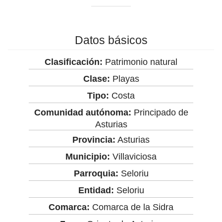
Datos básicos
Clasificación:
Patrimonio natural
Clase:
Playas
Tipo:
Costa
Comunidad autónoma:
Principado de
Asturias
Provincia:
Asturias
Municipio:
Villaviciosa
Parroquia:
Seloriu
Entidad:
Seloriu
Comarca:
Comarca de la Sidra