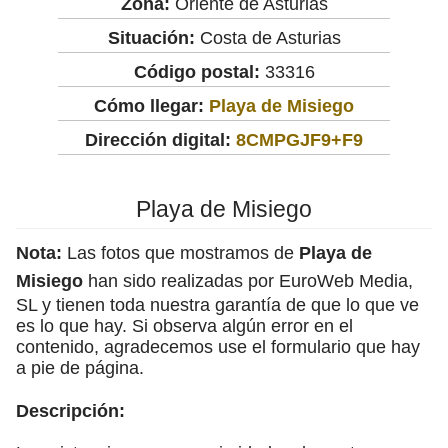
Zona:
Oriente de Asturias
Situación:
Costa de Asturias
Código postal:
33316
Cómo llegar:
Playa de Misiego
Dirección digital:
8CMPGJF9+F9
Playa de Misiego
Nota:
Las fotos que mostramos de
Playa de
Misiego
han sido realizadas por EuroWeb Media,
SL y tienen toda nuestra garantía de que lo que ve
es lo que hay. Si observa algún error en el
contenido, agradecemos use el formulario que hay
a pie de página.
Descripción: