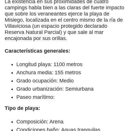
La existencia en sus proximidades de cuatro
campings habla bien a las claras del fuerte impacto
que sobre los veraneantes ejerce la playa de
Misiego, localizada en el centro mismo de la ría de
Villaviciosa (un espacio protegido declarado
Reserva Natural Parcial) y que sale al mar
encajonada por sus orillas.
Características generales:
Longitud playa: 1100 metros
Anchura media: 155 metros
Grado ocupación: Medio
Grado urbanización: Semiurbana
Paseo marítimo:
Tipo de playa:
Composición: Arena
Condiciones baño: Aguas tranquilas