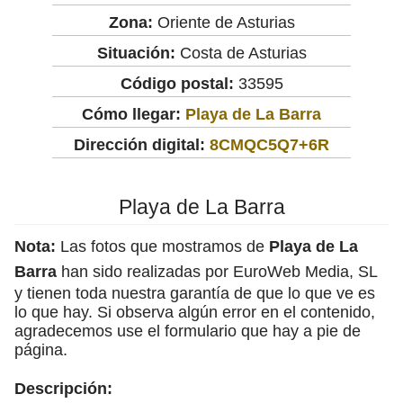
Zona:
Oriente de Asturias
Situación:
Costa de Asturias
Código postal:
33595
Cómo llegar:
Playa de La Barra
Dirección digital:
8CMQC5Q7+6R
Playa de La Barra
Nota:
Las fotos que mostramos de
Playa de La
Barra
han sido realizadas por EuroWeb Media, SL
y tienen toda nuestra garantía de que lo que ve es
lo que hay. Si observa algún error en el contenido,
agradecemos use el formulario que hay a pie de
página.
Descripción: