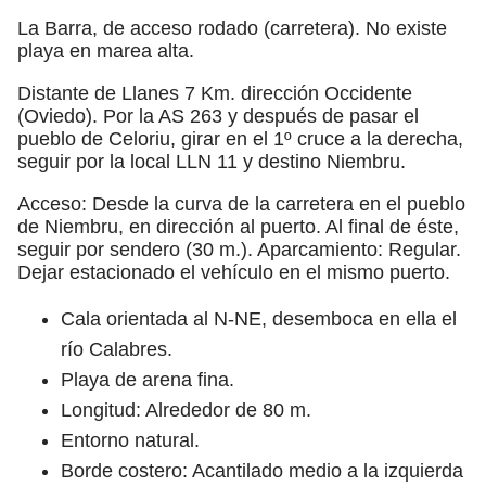
La Barra, de acceso rodado (carretera). No existe
playa en marea alta.
Distante de Llanes 7 Km. dirección Occidente
(Oviedo). Por la AS 263 y después de pasar el
pueblo de Celoriu, girar en el 1º cruce a la derecha,
seguir por la local LLN 11 y destino Niembru.
Acceso: Desde la curva de la carretera en el pueblo
de Niembru, en dirección al puerto. Al final de éste,
seguir por sendero (30 m.). Aparcamiento: Regular.
Dejar estacionado el vehículo en el mismo puerto.
Cala orientada al N-NE, desemboca en ella el
río Calabres.
Playa de arena fina.
Longitud: Alrededor de 80 m.
Entorno natural.
Borde costero: Acantilado medio a la izquierda