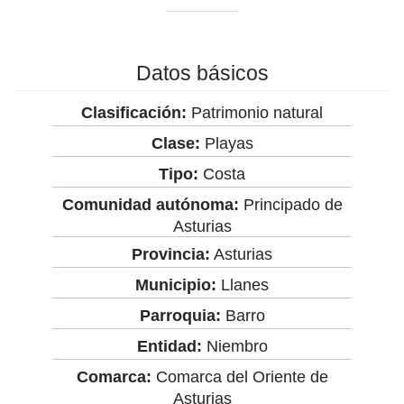
Datos básicos
Clasificación:
Patrimonio natural
Clase:
Playas
Tipo:
Costa
Comunidad autónoma:
Principado de
Asturias
Provincia:
Asturias
Municipio:
Llanes
Parroquia:
Barro
Entidad:
Niembro
Comarca:
Comarca del Oriente de
Asturias