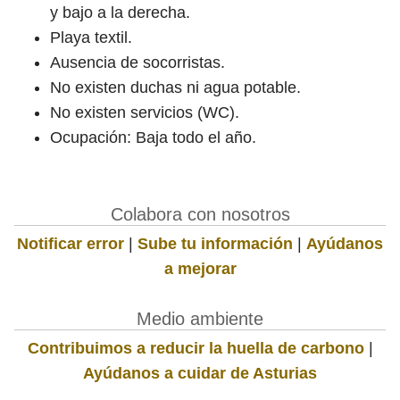
y bajo a la derecha.
Playa textil.
Ausencia de socorristas.
No existen duchas ni agua potable.
No existen servicios (WC).
Ocupación: Baja todo el año.
Colabora con nosotros
Notificar error
|
Sube tu información
|
Ayúdanos
a mejorar
Medio ambiente
Contribuimos a reducir la huella de carbono
|
Ayúdanos a cuidar de Asturias