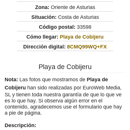
Zona:
Oriente de Asturias
Situación:
Costa de Asturias
Código postal:
33598
Cómo llegar:
Playa de Cobijeru
Dirección digital:
8CMQ99WQ+FX
Playa de Cobijeru
Nota:
Las fotos que mostramos de
Playa de
Cobijeru
han sido realizadas por EuroWeb Media,
SL y tienen toda nuestra garantía de que lo que ve
es lo que hay. Si observa algún error en el
contenido, agradecemos use el formulario que hay
a pie de página.
Descripción: