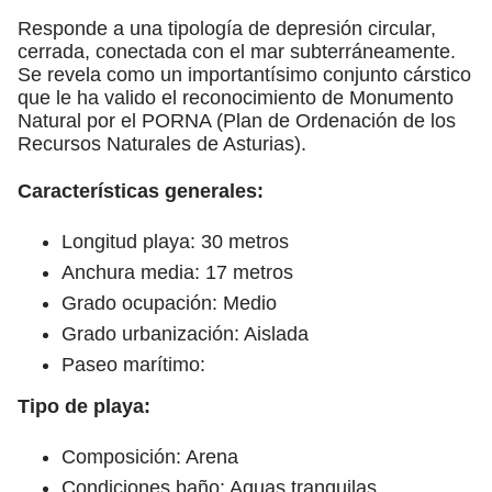
Responde a una tipología de depresión circular,
cerrada, conectada con el mar subterráneamente.
Se revela como un importantísimo conjunto cárstico
que le ha valido el reconocimiento de Monumento
Natural por el PORNA (Plan de Ordenación de los
Recursos Naturales de Asturias).
Características generales:
Longitud playa: 30 metros
Anchura media: 17 metros
Grado ocupación: Medio
Grado urbanización: Aislada
Paseo marítimo:
Tipo de playa:
Composición: Arena
Condiciones baño: Aguas tranquilas