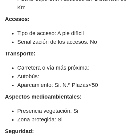
Km
Accesos:
Tipo de acceso: A pie difícil
Señalización de los accesos: No
Transporte:
Carretera o vía más próxima:
Autobús:
Aparcamiento: Si. N.º Plazas<50
Aspectos medioambientales:
Presencia vegetación: Si
Zona protegida: Si
Seguridad: