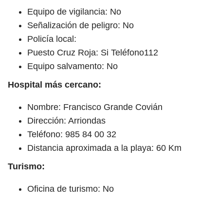
Equipo de vigilancia: No
Señalización de peligro: No
Policía local:
Puesto Cruz Roja: Si Teléfono112
Equipo salvamento: No
Hospital más cercano:
Nombre: Francisco Grande Covián
Dirección: Arriondas
Teléfono: 985 84 00 32
Distancia aproximada a la playa: 60 Km
Turismo:
Oficina de turismo: No