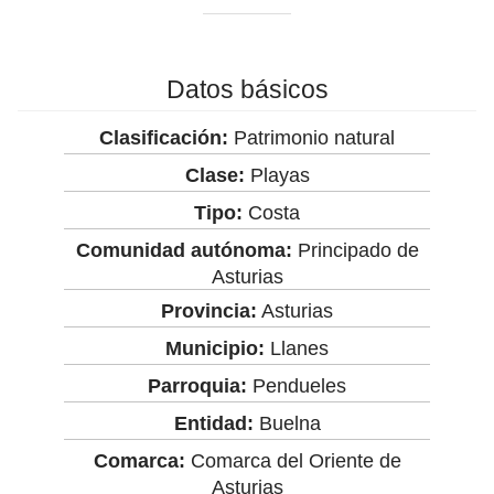
Datos básicos
Clasificación:
Patrimonio natural
Clase:
Playas
Tipo:
Costa
Comunidad autónoma:
Principado de
Asturias
Provincia:
Asturias
Municipio:
Llanes
Parroquia:
Pendueles
Entidad:
Buelna
Comarca:
Comarca del Oriente de
Asturias