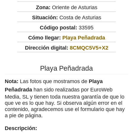
Zona:
Oriente de Asturias
Situación:
Costa de Asturias
Código postal:
33595
Cómo llegar:
Playa Peñadrada
Dirección digital:
8CMQC5V5+X2
Playa Peñadrada
Nota:
Las fotos que mostramos de
Playa
Peñadrada
han sido realizadas por EuroWeb
Media, SL y tienen toda nuestra garantía de que lo
que ve es lo que hay. Si observa algún error en el
contenido, agradecemos use el formulario que hay
a pie de página.
Descripción: