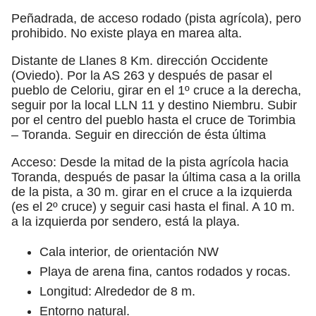
Peñadrada, de acceso rodado (pista agrícola), pero
prohibido. No existe playa en marea alta.
Distante de Llanes 8 Km. dirección Occidente
(Oviedo). Por la AS 263 y después de pasar el
pueblo de Celoriu, girar en el 1º cruce a la derecha,
seguir por la local LLN 11 y destino Niembru. Subir
por el centro del pueblo hasta el cruce de Torimbia
– Toranda. Seguir en dirección de ésta última
Acceso: Desde la mitad de la pista agrícola hacia
Toranda, después de pasar la última casa a la orilla
de la pista, a 30 m. girar en el cruce a la izquierda
(es el 2º cruce) y seguir casi hasta el final. A 10 m.
a la izquierda por sendero, está la playa.
Cala interior, de orientación NW
Playa de arena fina, cantos rodados y rocas.
Longitud: Alrededor de 8 m.
Entorno natural.