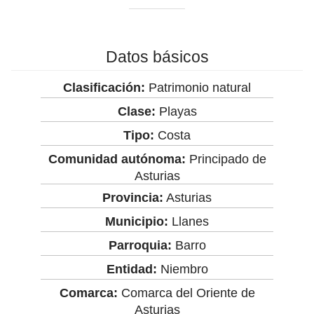
Datos básicos
Clasificación:
Patrimonio natural
Clase:
Playas
Tipo:
Costa
Comunidad autónoma:
Principado de
Asturias
Provincia:
Asturias
Municipio:
Llanes
Parroquia:
Barro
Entidad:
Niembro
Comarca:
Comarca del Oriente de
Asturias