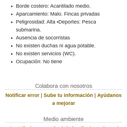
Borde costero: Acantilado medio.
Aparcamiento: Malo. Fincas privadas
Peligrosidad: Alta •Deportes: Pesca
submarina.
Ausencia de socorristas
No existen duchas ni agua potable.
No existen servicios (WC).
Ocupación: No tiene
Colabora con nosotros
Notificar error
|
Sube tu información
|
Ayúdanos
a mejorar
Medio ambiente