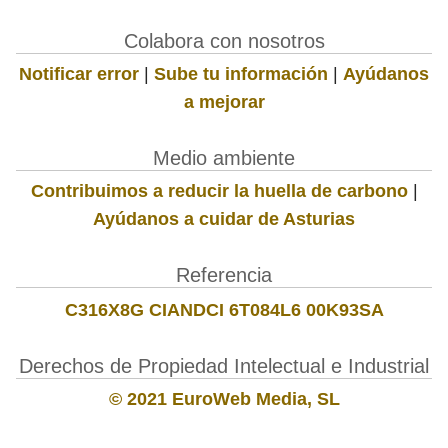
Colabora con nosotros
Notificar error
|
Sube tu información
|
Ayúdanos
a mejorar
Medio ambiente
Contribuimos a reducir la huella de carbono
|
Ayúdanos a cuidar de Asturias
Referencia
C316X8G CIANDCI 6T084L6 00K93SA
Derechos de Propiedad Intelectual e Industrial
© 2021 EuroWeb Media, SL