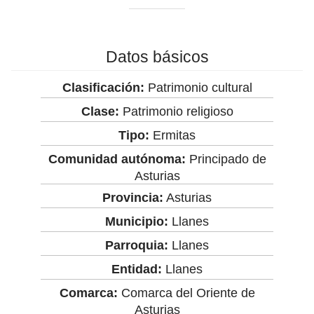
Datos básicos
Clasificación:
Patrimonio cultural
Clase:
Patrimonio religioso
Tipo:
Ermitas
Comunidad autónoma:
Principado de
Asturias
Provincia:
Asturias
Municipio:
Llanes
Parroquia:
Llanes
Entidad:
Llanes
Comarca:
Comarca del Oriente de
Asturias