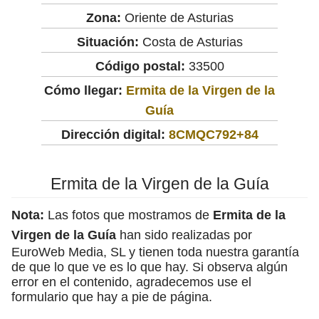
Zona:
Oriente de Asturias
Situación:
Costa de Asturias
Código postal:
33500
Cómo llegar:
Ermita de la Virgen de la
Guía
Dirección digital:
8CMQC792+84
Ermita de la Virgen de la Guía
Nota:
Las fotos que mostramos de
Ermita de la
Virgen de la Guía
han sido realizadas por
EuroWeb Media, SL y tienen toda nuestra garantía
de que lo que ve es lo que hay. Si observa algún
error en el contenido, agradecemos use el
formulario que hay a pie de página.