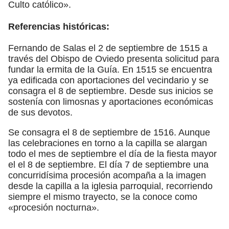
Culto católico».
Referencias históricas:
Fernando de Salas el 2 de septiembre de 1515 a
través del Obispo de Oviedo presenta solicitud para
fundar la ermita de la Guía. En 1515 se encuentra
ya edificada con aportaciones del vecindario y se
consagra el 8 de septiembre. Desde sus inicios se
sostenía con limosnas y aportaciones económicas
de sus devotos.
Se consagra el 8 de septiembre de 1516. Aunque
las celebraciones en torno a la capilla se alargan
todo el mes de septiembre el día de la fiesta mayor
el el 8 de septiembre. El día 7 de septiembre una
concurridísima procesión acompaña a la imagen
desde la capilla a la iglesia parroquial, recorriendo
siempre el mismo trayecto, se la conoce como
«procesión nocturna».