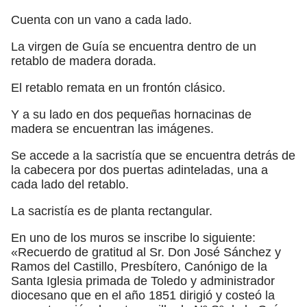
Cuenta con un vano a cada lado.
La virgen de Guía se encuentra dentro de un
retablo de madera dorada.
El retablo remata en un frontón clásico.
Y a su lado en dos pequeñas hornacinas de
madera se encuentran las imágenes.
Se accede a la sacristía que se encuentra detrás de
la cabecera por dos puertas adinteladas, una a
cada lado del retablo.
La sacristía es de planta rectangular.
En uno de los muros se inscribe lo siguiente:
«Recuerdo de gratitud al Sr. Don José Sánchez y
Ramos del Castillo, Presbítero, Canónigo de la
Santa Iglesia primada de Toledo y administrador
diocesano que en el año 1851 dirigió y costeó la