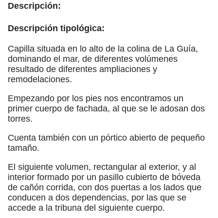
Descripción:
Descripción tipológica:
Capilla situada en lo alto de la colina de La Guía,
dominando el mar, de diferentes volúmenes
resultado de diferentes ampliaciones y
remodelaciones.
Empezando por los pies nos encontramos un
primer cuerpo de fachada, al que se le adosan dos
torres.
Cuenta también con un pórtico abierto de pequeño
tamaño.
El siguiente volumen, rectangular al exterior, y al
interior formado por un pasillo cubierto de bóveda
de cañón corrida, con dos puertas a los lados que
conducen a dos dependencias, por las que se
accede a la tribuna del siguiente cuerpo.