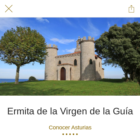
Ermita de la Virgen de la Guía
Conocer Asturias
• • • • •