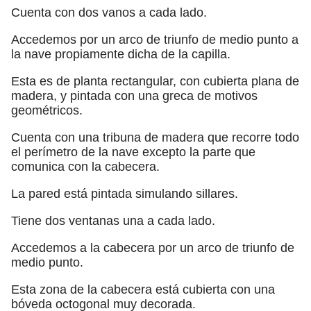
Cuenta con dos vanos a cada lado.
Accedemos por un arco de triunfo de medio punto a
la nave propiamente dicha de la capilla.
Esta es de planta rectangular, con cubierta plana de
madera, y pintada con una greca de motivos
geométricos.
Cuenta con una tribuna de madera que recorre todo
el perímetro de la nave excepto la parte que
comunica con la cabecera.
La pared está pintada simulando sillares.
Tiene dos ventanas una a cada lado.
Accedemos a la cabecera por un arco de triunfo de
medio punto.
Esta zona de la cabecera está cubierta con una
bóveda octogonal muy decorada.