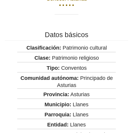
• • • • •
Datos básicos
Clasificación:
Patrimonio cultural
Clase:
Patrimonio religioso
Tipo:
Conventos
Comunidad autónoma:
Principado de
Asturias
Provincia:
Asturias
Municipio:
Llanes
Parroquia:
Llanes
Entidad:
Llanes