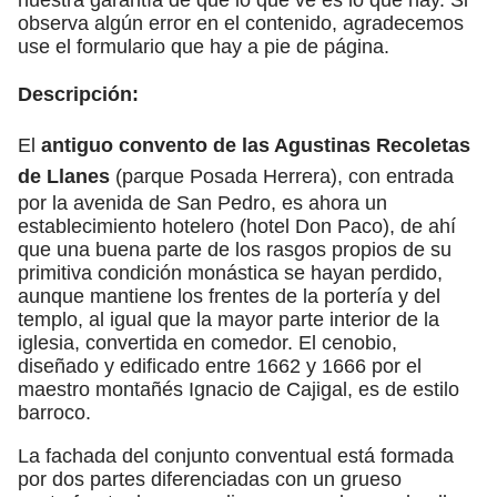
observa algún error en el contenido, agradecemos
use el formulario que hay a pie de página.
Descripción:
El
antiguo convento de las Agustinas Recoletas
de Llanes
(parque Posada Herrera), con entrada
por la avenida de San Pedro, es ahora un
establecimiento hotelero (hotel Don Paco), de ahí
que una buena parte de los rasgos propios de su
primitiva condición monástica se hayan perdido,
aunque mantiene los frentes de la portería y del
templo, al igual que la mayor parte interior de la
iglesia, convertida en comedor. El cenobio,
diseñado y edificado entre 1662 y 1666 por el
maestro montañés Ignacio de Cajigal, es de estilo
barroco.
La fachada del conjunto conventual está formada
por dos partes diferenciadas con un grueso