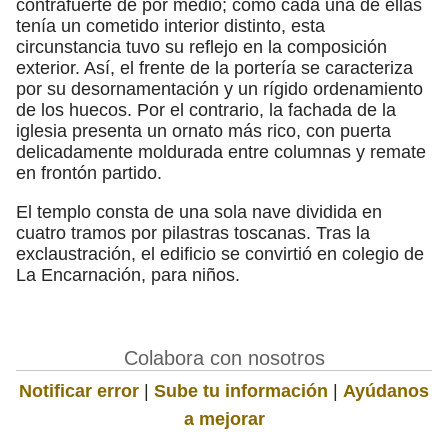
contrafuerte de por medio; como cada una de ellas
tenía un cometido interior distinto, esta
circunstancia tuvo su reflejo en la composición
exterior. Así, el frente de la portería se caracteriza
por su desornamentación y un rígido ordenamiento
de los huecos. Por el contrario, la fachada de la
iglesia presenta un ornato más rico, con puerta
delicadamente moldurada entre columnas y remate
en frontón partido.
El templo consta de una sola nave dividida en
cuatro tramos por pilastras toscanas. Tras la
exclaustración, el edificio se convirtió en colegio de
La Encarnación, para niños.
Colabora con nosotros
Notificar error
|
Sube tu información
|
Ayúdanos
a mejorar