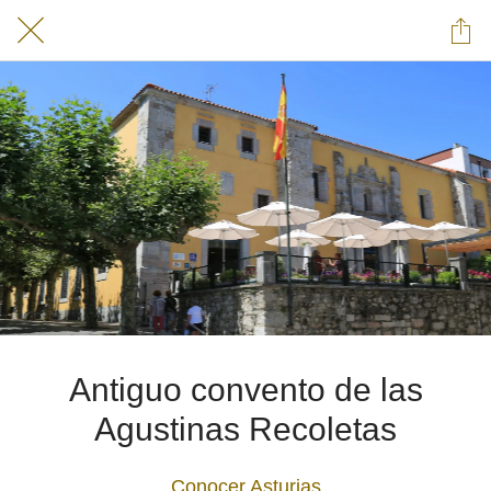
Antiguo convento de las
Agustinas Recoletas
Conocer Asturias