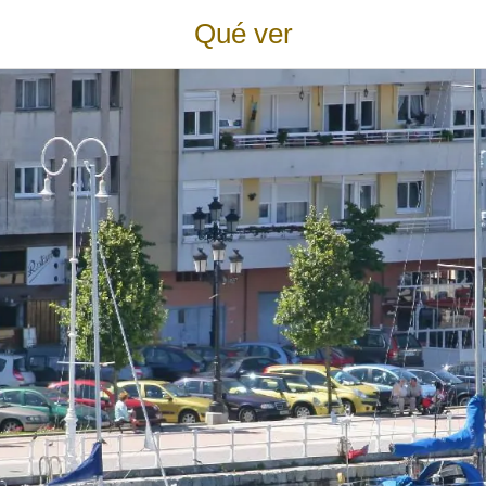
Qué ver