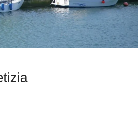
tizia