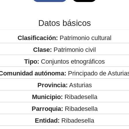
Datos básicos
Clasificación:
Patrimonio cultural
Clase:
Patrimonio civil
Tipo:
Conjuntos etnográficos
Comunidad autónoma:
Principado de Asturia
Provincia:
Asturias
Municipio:
Ribadesella
Parroquia:
Ribadesella
Entidad:
Ribadesella