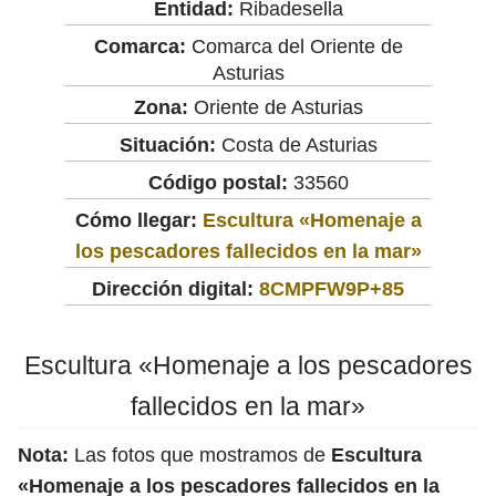
Entidad:
Ribadesella
Comarca:
Comarca del Oriente de
Asturias
Zona:
Oriente de Asturias
Situación:
Costa de Asturias
Código postal:
33560
Cómo llegar:
Escultura «Homenaje a
los pescadores fallecidos en la mar»
Dirección digital:
8CMPFW9P+85
Escultura «Homenaje a los pescadores
fallecidos en la mar»
Nota:
Las fotos que mostramos de
Escultura
«Homenaje a los pescadores fallecidos en la