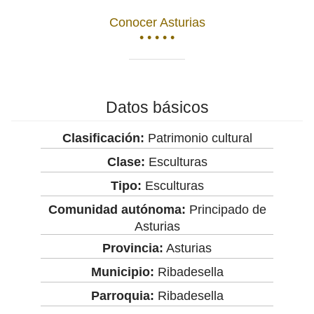
Conocer Asturias
• • • • •
Datos básicos
Clasificación:
Patrimonio cultural
Clase:
Esculturas
Tipo:
Esculturas
Comunidad autónoma:
Principado de
Asturias
Provincia:
Asturias
Municipio:
Ribadesella
Parroquia:
Ribadesella