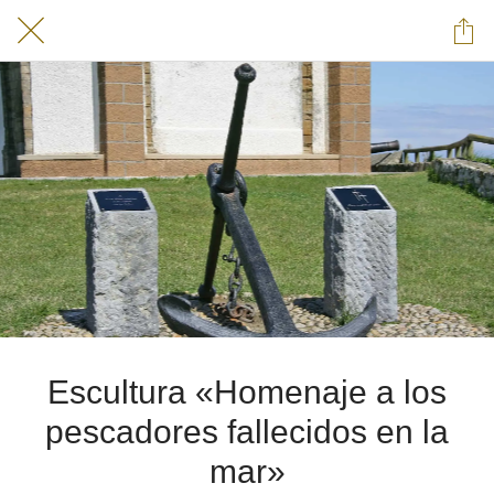
Escultura «Homenaje a los
pescadores fallecidos en la
mar»