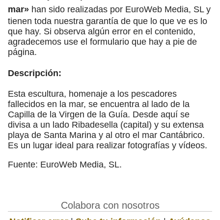
mar»
han sido realizadas por EuroWeb Media, SL y
tienen toda nuestra garantía de que lo que ve es lo
que hay. Si observa algún error en el contenido,
agradecemos use el formulario que hay a pie de
página.
Descripción:
Esta escultura, homenaje a los pescadores
fallecidos en la mar, se encuentra al lado de la
Capilla de la Virgen de la Guía. Desde aquí se
divisa a un lado Ribadesella (capital) y su extensa
playa de Santa Marina y al otro el mar Cantábrico.
Es un lugar ideal para realizar fotografías y vídeos.
Fuente: EuroWeb Media, SL.
Colabora con nosotros