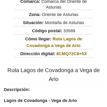
Comarca:
Comarca del Oriente de
Asturias
Zona:
Oriente de Asturias
Situación:
Montaña de Asturias
Código postal:
33589
Cómo llegar:
Ruta Lagos de
Covadonga a Vega de Ario
Dirección digital:
8CMQ72C8+5X
Ruta Lagos de Covadonga a Vega de
Ario
Descripción:
Lagos de Covadonga - Vega de Ario