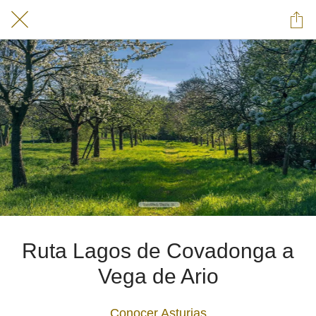
Ruta Lagos de Covadonga a
Vega de Ario
Conocer Asturias