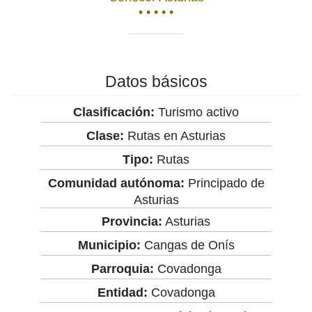
• • • • •
Datos básicos
Clasificación:
Turismo activo
Clase:
Rutas en Asturias
Tipo:
Rutas
Comunidad autónoma:
Principado de
Asturias
Provincia:
Asturias
Municipio:
Cangas de Onís
Parroquia:
Covadonga
Entidad:
Covadonga