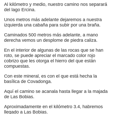
Al kilómetro y medio, nuestro camino nos separará
del lago Ercina.
Unos metros más adelante dejaremos a nuestra
izquierda una cabaña para subir por una braña.
Caminados 500 metros más adelante, a mano
derecha vemos un desplome de piedra caliza.
En el interior de algunas de las rocas que se han
roto, se puede apreciar el marcado color rojo
cobrizo que les otorga el hierro del que están
compuestas.
Con este mineral, es con el que está hecha la
basílica de Covadonga.
Aquí el camino se acanala hasta llegar a la majada
de Las Bobias.
Aproximadamente en el kilómetro 3.4, habremos
llegado a Las Bobias.