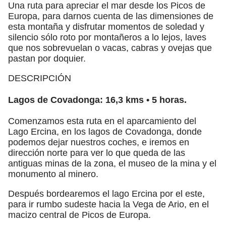
Una ruta para apreciar el mar desde los Picos de
Europa, para darnos cuenta de las dimensiones de
esta montaña y disfrutar momentos de soledad y
silencio sólo roto por montañeros a lo lejos, laves
que nos sobrevuelan o vacas, cabras y ovejas que
pastan por doquier.
DESCRIPCIÓN
Lagos de Covadonga: 16,3 kms • 5 horas.
Comenzamos esta ruta en el aparcamiento del
Lago Ercina, en los lagos de Covadonga, donde
podemos dejar nuestros coches, e iremos en
dirección norte para ver lo que queda de las
antiguas minas de la zona, el museo de la mina y el
monumento al minero.
Después bordearemos el lago Ercina por el este,
para ir rumbo sudeste hacia la Vega de Ario, en el
macizo central de Picos de Europa.