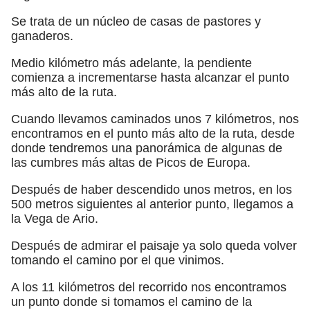
Se trata de un núcleo de casas de pastores y
ganaderos.
Medio kilómetro más adelante, la pendiente
comienza a incrementarse hasta alcanzar el punto
más alto de la ruta.
Cuando llevamos caminados unos 7 kilómetros, nos
encontramos en el punto más alto de la ruta, desde
donde tendremos una panorámica de algunas de
las cumbres más altas de Picos de Europa.
Después de haber descendido unos metros, en los
500 metros siguientes al anterior punto, llegamos a
la Vega de Ario.
Después de admirar el paisaje ya solo queda volver
tomando el camino por el que vinimos.
A los 11 kilómetros del recorrido nos encontramos
un punto donde si tomamos el camino de la