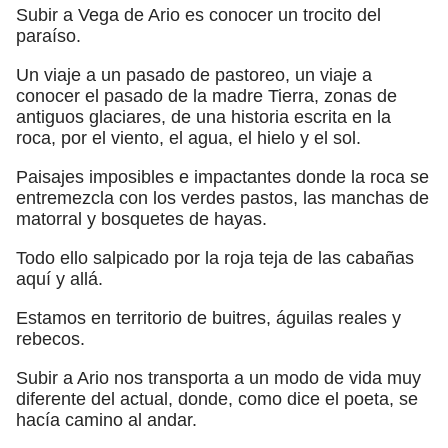
Subir a Vega de Ario es conocer un trocito del
paraíso.
Un viaje a un pasado de pastoreo, un viaje a
conocer el pasado de la madre Tierra, zonas de
antiguos glaciares, de una historia escrita en la
roca, por el viento, el agua, el hielo y el sol.
Paisajes imposibles e impactantes donde la roca se
entremezcla con los verdes pastos, las manchas de
matorral y bosquetes de hayas.
Todo ello salpicado por la roja teja de las cabañas
aquí y allá.
Estamos en territorio de buitres, águilas reales y
rebecos.
Subir a Ario nos transporta a un modo de vida muy
diferente del actual, donde, como dice el poeta, se
hacía camino al andar.