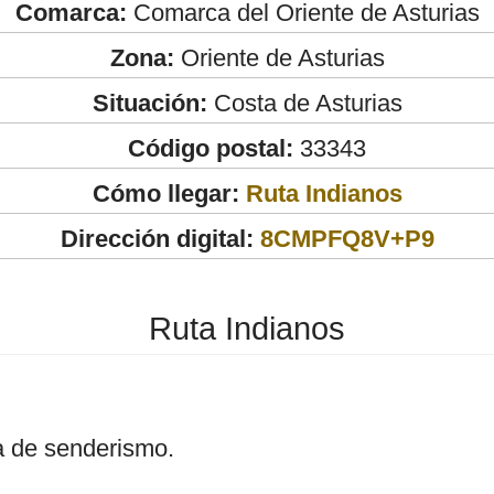
Comarca:
Comarca del Oriente de Asturias
Zona:
Oriente de Asturias
Situación:
Costa de Asturias
Código postal:
33343
Cómo llegar:
Ruta Indianos
Dirección digital:
8CMPFQ8V+P9
Ruta Indianos
a de senderismo.