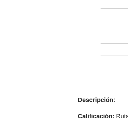
Descripción:
Calificación:
Rut