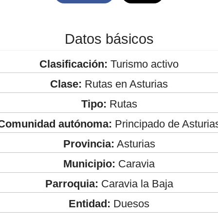
Datos básicos
Clasificación:
Turismo activo
Clase:
Rutas en Asturias
Tipo:
Rutas
Comunidad autónoma:
Principado de Asturia
Provincia:
Asturias
Municipio:
Caravia
Parroquia:
Caravia la Baja
Entidad:
Duesos