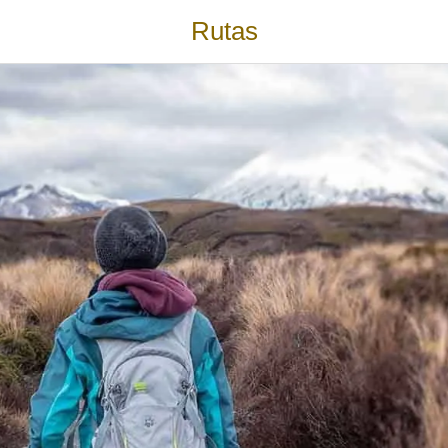
Rutas