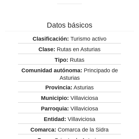
Datos básicos
Clasificación:
Turismo activo
Clase:
Rutas en Asturias
Tipo:
Rutas
Comunidad autónoma:
Principado de
Asturias
Provincia:
Asturias
Municipio:
Villaviciosa
Parroquia:
Villaviciosa
Entidad:
Villaviciosa
Comarca:
Comarca de la Sidra