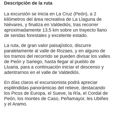
Descripción de la ruta
La excursión se inicia en La Cruz (Peón), a 2
kilómetros del área recreativa de La Llaguna de
Niévares, y finaliza en Valdediós, tras recorrer
aproximadamente 13,5 km sobre un trayecto llano
de sendas forestales y excelente estado.
La ruta, de gran valor paisajístico, discurre
paralelamente al valle de Rozaes, y en alguno de
los tramos del recorrido se pueden divisar los valles
de Peón y Sariego, hasta llegar al pueblo de
Lluaria, para a continuación iniciar el descenso y
adentrarnos en el valle de Valdediós.
En días claros el excursionista podrá apreciar
espléndidas panorámicas del relieve, destacando
los Picos de Europa, el Sueve, la Ría, el Cordal de
Peón, los montes de Caso, Peñamayor, les Ubiñes
y el Aramo.