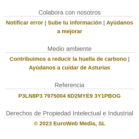
Colabora con nosotros
Notificar error
|
Sube tu información
|
Ayúdanos
a mejorar
Medio ambiente
Contribuimos a reducir la huella de carbono
|
Ayúdanos a cuidar de Asturias
Referencia
P3LN8P3 7975004 6D2MYE9 3Y1PBOG
Derechos de Propiedad Intelectual e Industrial
© 2023 EuroWeb Media, SL