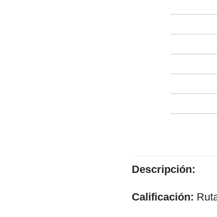
Descripción:
Calificación:
Ruta