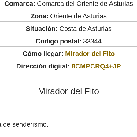
Comarca:
Comarca del Oriente de Asturias
Zona:
Oriente de Asturias
Situación:
Costa de Asturias
Código postal:
33344
Cómo llegar:
Mirador del Fito
Dirección digital:
8CMPCRQ4+JP
Mirador del Fito
 de senderismo.