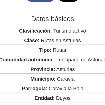
Datos básicos
Clasificación:
Turismo activo
Clase:
Rutas en Asturias
Tipo:
Rutas
Comunidad autónoma:
Principado de Asturia
Provincia:
Asturias
Municipio:
Caravia
Parroquia:
Caravia la Baja
Entidad:
Duyos