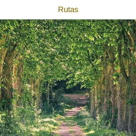
Rutas