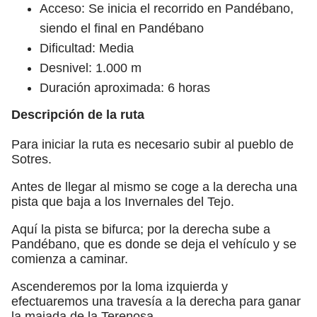
Acceso: Se inicia el recorrido en Pandébano,
siendo el final en Pandébano
Dificultad: Media
Desnivel: 1.000 m
Duración aproximada: 6 horas
Descripción de la ruta
Para iniciar la ruta es necesario subir al pueblo de
Sotres.
Antes de llegar al mismo se coge a la derecha una
pista que baja a los Invernales del Tejo.
Aquí la pista se bifurca; por la derecha sube a
Pandébano, que es donde se deja el vehículo y se
comienza a caminar.
Ascenderemos por la loma izquierda y
efectuaremos una travesía a la derecha para ganar
la majada de la Terenosa.