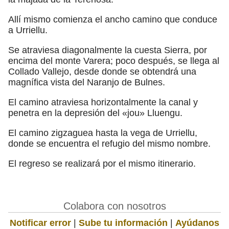
Allí mismo comienza el ancho camino que conduce
a Urriellu.
Se atraviesa diagonalmente la cuesta Sierra, por
encima del monte Varera; poco después, se llega al
Collado Vallejo, desde donde se obtendrá una
magnífica vista del Naranjo de Bulnes.
El camino atraviesa horizontalmente la canal y
penetra en la depresión del «jou» Lluengu.
El camino zigzaguea hasta la vega de Urriellu,
donde se encuentra el refugio del mismo nombre.
El regreso se realizará por el mismo itinerario.
Colabora con nosotros
Notificar error
|
Sube tu información
|
Ayúdanos