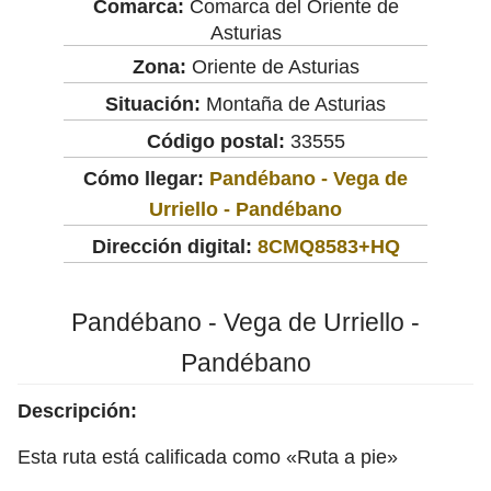
Comarca:
Comarca del Oriente de
Asturias
Zona:
Oriente de Asturias
Situación:
Montaña de Asturias
Código postal:
33555
Cómo llegar:
Pandébano - Vega de
Urriello - Pandébano
Dirección digital:
8CMQ8583+HQ
Pandébano - Vega de Urriello -
Pandébano
Descripción:
Esta ruta está calificada como «Ruta a pie»