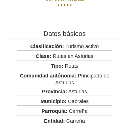
• • • • •
Datos básicos
Clasificación:
Turismo activo
Clase:
Rutas en Asturias
Tipo:
Rutas
Comunidad autónoma:
Principado de
Asturias
Provincia:
Asturias
Municipio:
Cabrales
Parroquia:
Carreña
Entidad:
Carreña