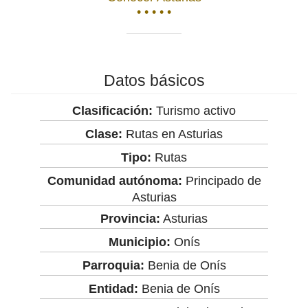
• • • • •
Datos básicos
Clasificación:
Turismo activo
Clase:
Rutas en Asturias
Tipo:
Rutas
Comunidad autónoma:
Principado de
Asturias
Provincia:
Asturias
Municipio:
Onís
Parroquia:
Benia de Onís
Entidad:
Benia de Onís