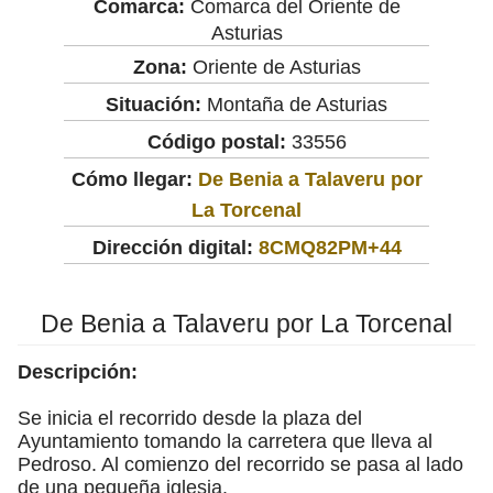
Comarca:
Comarca del Oriente de
Asturias
Zona:
Oriente de Asturias
Situación:
Montaña de Asturias
Código postal:
33556
Cómo llegar:
De Benia a Talaveru por
La Torcenal
Dirección digital:
8CMQ82PM+44
De Benia a Talaveru por La Torcenal
Descripción:
Se inicia el recorrido desde la plaza del
Ayuntamiento tomando la carretera que lleva al
Pedroso. Al comienzo del recorrido se pasa al lado
de una pequeña iglesia.