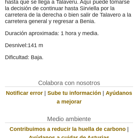
hasta que se llega a Talaveru. Aquí puede tomarse
la decisión de continuar hasta Sirviella por la
carretera de la derecha o bien salir de Talavero a la
carretera general y regresar a Benia.
Duración aproximada: 1 hora y media.
Desnivel:141 m
Dificultad: Baja.
Colabora con nosotros
Notificar error
|
Sube tu información
|
Ayúdanos
a mejorar
Medio ambiente
Contribuimos a reducir la huella de carbono
|
Ayúdanos a cuidar de Asturias