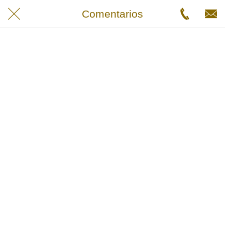
Comentarios