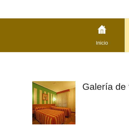
Inicio
Galería de 