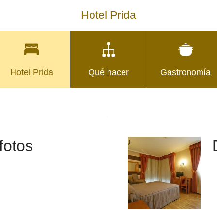
Hotel Prida
Hotel Prida
Qué hacer
Gastronomía
fotos