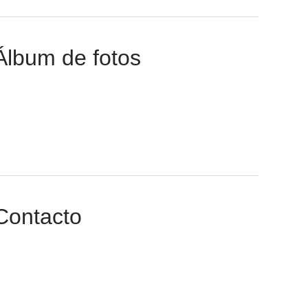
Álbum de fotos
Contacto