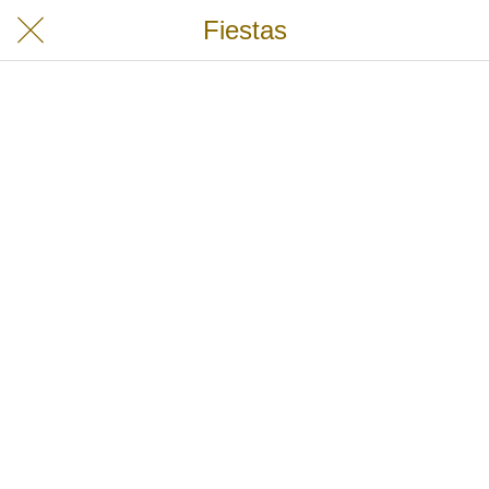
Fiestas